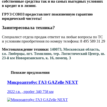
собственные средства так и на самых выгодных условиях
в кредит и в лизинг.
ГРУЗ СОЮЗ предоставляет пожизненную гарантию
юридической чистоты!
Заинтересовала техника?
Специалист отдела продаж ответит на любые вопросы по ТС
и условиям приобретения по номеру телефона: 8 495 589 31 29
Местонахождение техники:
140073, Московская область,
г.о. Люберцы, пгт. Томилино, тер. Логистический Центр, ш.
23-й км Новорязанского, к. 16, помещ. 3
Похожие предложения
Микроавтобус ГАЗ GAZelle NEXT
2022 г.в. , пробег 340 758 км