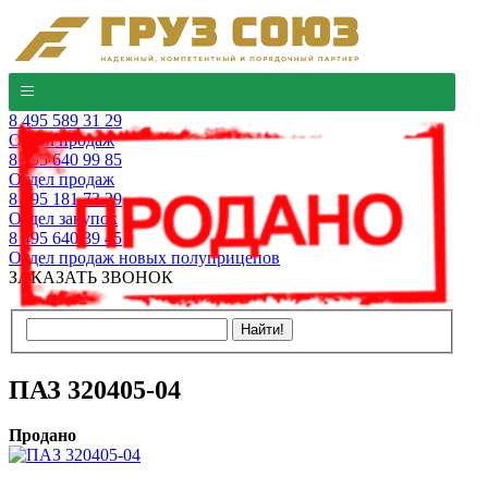
8 495 589 31 29
Отдел продаж
8 495 640 99 85
Отдел продаж
8 495 181 73 29
Отдел закупок
8 495 640 39 45
Отдел продаж новых полуприцепов
ЗАКАЗАТЬ ЗВОНОК
ПАЗ 320405-04
Продано