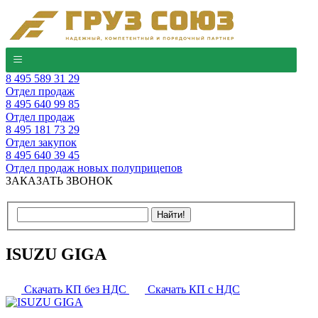
8 495 589 31 29
Отдел продаж
8 495 640 99 85
Отдел продаж
8 495 181 73 29
Отдел закупок
8 495 640 39 45
Отдел продаж новых полуприцепов
ЗАКАЗАТЬ ЗВОНОК
ISUZU GIGA
Скачать КП без НДС
Скачать КП с НДС