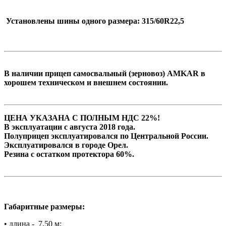
Установлены шины одного размера: 315/60R22,5
В наличии прицеп самосвальный (зерновоз) AMKAR в
хорошем техническом и внешнем состоянии.
ЦЕНА УКАЗАНА С ПОЛНЫМ НДС 22%!
В эксплуатации с августа 2018 года.
Полуприцеп эксплуатировался по Центральной России.
Эксплуатировался в городе Орел.
Резина с остатком протектора 60%.
Габаритные размеры:
•
длина - 7,50 м;