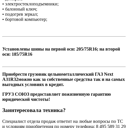
• электростеклоподъемники;
• балонный ключ;
• подогрев зеркал;
• бортовой компьютер;
Установлены шины на первой оси: 205/75R16; на второй
оси: 185/75R16
Приобрести грузовик цельнометаллический ГАЗ Next
A31R32можно как за собственные средства так и на самых
выгодных условиях в кредит.
ГРУЗ СОЮЗ предоставляет пожизненную гарантию
юридической чистоты!
Заинтересовала техника?
Специалист отдела продаж ответит на любые вопросы по ТС
и условиям приобретения по номеру телефона: 8 495 589 31 29