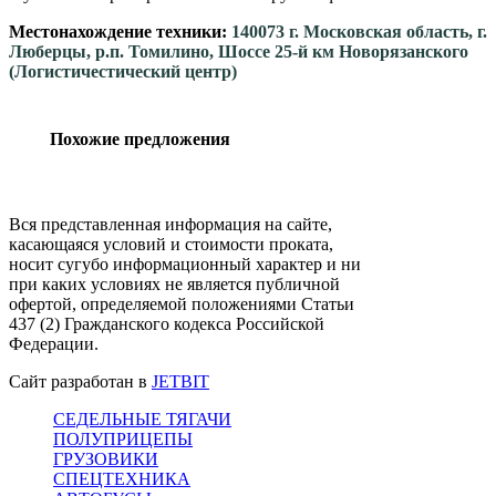
Местонахождение техники:
140073 г. Московская область, г.
Люберцы, р.п. Томилино, Шоссе 25-й км Новорязанского
(Логистичестический центр)
Похожие предложения
Вся представленная информация на сайте,
касающаяся условий и стоимости проката,
носит сугубо информационный характер и ни
при каких условиях не является публичной
офертой, определяемой положениями Статьи
437 (2) Гражданского кодекса Российской
Федерации.
Сайт разработан в
JETBIT
СЕДЕЛЬНЫЕ ТЯГАЧИ
ПОЛУПРИЦЕПЫ
ГРУЗОВИКИ
СПЕЦТЕХНИКА