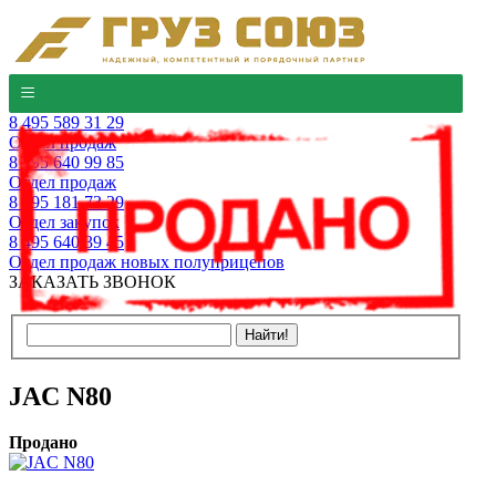
8 495 589 31 29
Отдел продаж
8 495 640 99 85
Отдел продаж
8 495 181 73 29
Отдел закупок
8 495 640 39 45
Отдел продаж новых полуприцепов
ЗАКАЗАТЬ ЗВОНОК
JAC N80
Продано