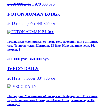
2 050 000 руб.
1 970 000 руб.
FOTON AUMAN BJ10xx
2012 г.в. , пробег 441 865 км
Площадка: Московская область, г.о. Люберцы, пгт. Томилино,
тер. Логистический Центр, ш. 23-й км Новорязанского, к. 16,
помещ. 3
400 000 руб.
360 000 руб.
IVECO DAILY
2014 г.в. , пробег 334 786 км
Площадка: Московская область, г.о. Люберцы, пгт. Томилино,
тер. Логистический Центр, ш. 23-й км Новорязанского, к. 16,
помещ. 3