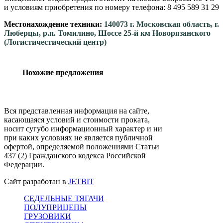
и условиям приобретения по номеру телефона: 8 495 589 31 29
Местонахождение техники:
140073 г. Московская область, г.
Люберцы, р.п. Томилино, Шоссе 25-й км Новорязанского
(Логистичестический центр)
Похожие предложения
Вся представленная информация на сайте,
касающаяся условий и стоимости проката,
носит сугубо информационный характер и ни
при каких условиях не является публичной
офертой, определяемой положениями Статьи
437 (2) Гражданского кодекса Российской
Федерации.
Сайт разработан в
JETBIT
СЕДЕЛЬНЫЕ ТЯГАЧИ
ПОЛУПРИЦЕПЫ
ГРУЗОВИКИ