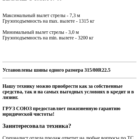
Максимальный вылет стрелы - 7,3 м
Грузоподъемность на max. вылете - 1315 кг
Минимальный вылет стрелы - 3,0 м
Грузоподъемность на min. вылете - 3200 кг
Установлены шины одного размера 315/80R22.5
Нашу технику можно приобрести как за собственные
средства, так и на самых выгодных условиях в кредит и в
лизинг.
ГРУЗ СОЮЗ предоставляет пожизненную гарантию
юридической чистоты!
Заинтересовала техника?
Специалист отдела продаж ответит на любые вопросы по ТС