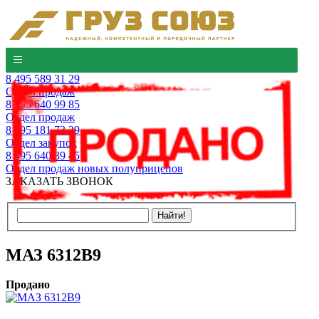
8 495 589 31 29
Отдел продаж
8 495 640 99 85
Отдел продаж
8 495 181 73 29
Отдел закупок
8 495 640 39 45
Отдел продаж новых полуприцепов
ЗАКАЗАТЬ ЗВОНОК
МАЗ 6312B9
Продано