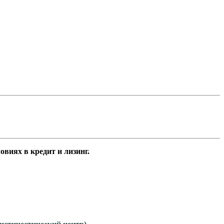
виях в кредит и лизинг.