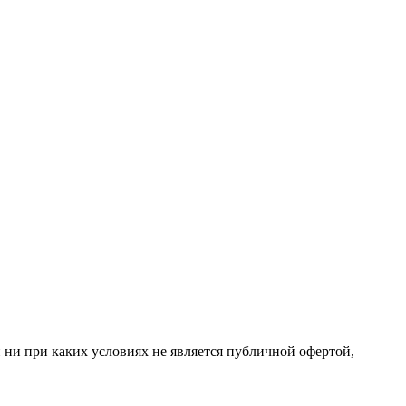
 ни при каких условиях не является публичной офертой,