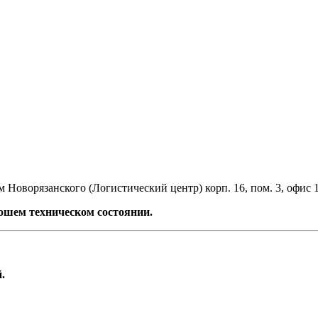
 Новорязанского (Логистический центр) корп. 16, пом. 3, офис 
шем техническом состоянии.
.