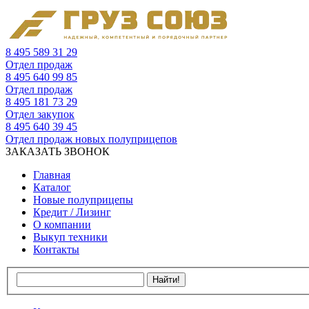
8 495 589 31 29
Отдел продаж
8 495 640 99 85
Отдел продаж
8 495 181 73 29
Отдел закупок
8 495 640 39 45
Отдел продаж новых полуприцепов
ЗАКАЗАТЬ ЗВОНОК
Главная
Каталог
Новые полуприцепы
Кредит / Лизинг
О компании
Выкуп техники
Контакты