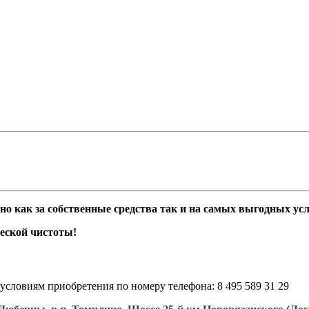
как за собственные средства так и на самых выгодных усло
еской чистоты!
условиям приобретения по номеру телефона: 8 495 589 31 29