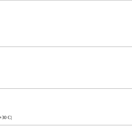
+30 C|