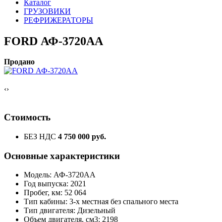
Каталог
ГРУЗОВИКИ
РЕФРИЖЕРАТОРЫ
FORD АФ-3720АА
Продано
‹
›
Стоимость
БЕЗ НДС
4 750 000 руб.
Основные характеристики
Модель: АФ-3720АА
Год выпуска: 2021
Пробег, км: 52 064
Тип кабины: 3-х местная без спального места
Тип двигателя: Дизельный
Объем двигателя, см3: 2198