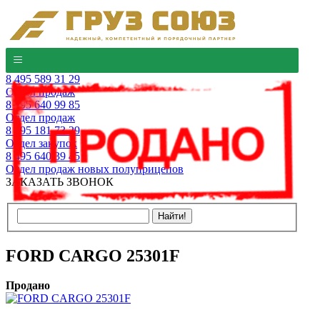
8 495 589 31 29
Отдел продаж
8 495 640 99 85
Отдел продаж
8 495 181 73 29
Отдел закупок
8 495 640 39 45
Отдел продаж новых полуприцепов
ЗАКАЗАТЬ ЗВОНОК
FORD CARGO 25301F
Продано