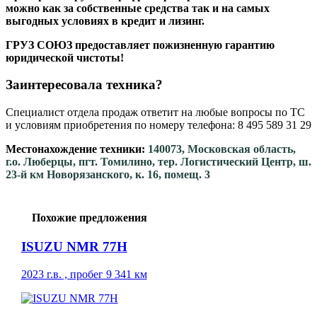
можно как за собственные средства так и на самых
выгодных условиях в кредит и лизинг.
ГРУЗ СОЮЗ предоставляет пожизненную гарантию
юридической чистоты!
Заинтересовала техника?
Специалист отдела продаж ответит на любые вопросы по ТС
и условиям приобретения по номеру телефона: 8 495 589 31 29
Местонахождение техники:
140073, Московская область,
г.о. Люберцы, пгт. Томилино, тер. Логистический Центр, ш.
23-й км Новорязанского, к. 16, помещ. 3
Похожие предложения
ISUZU NMR 77H
2023 г.в. , пробег 9 341 км