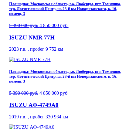
Площадка: Московская область, г.о. Люберцы, пгт. Томилино,
тер. Логистический Центр, ш. 23-й км Новорязанского, к. 16,
помещ. 3
5 390 000 руб.
4 850 000 руб.
ISUZU NMR 77H
2023 г.в. , пробег 9 752 км
Площадка: Московская область, г.о. Люберцы, пгт. Томилино,
тер. Логистический Центр, ш. 23-й км Новорязанского, к. 16,
помещ. 3
5 390 000 руб.
4 850 000 руб.
ISUZU АФ-4749A0
2019 г.в. , пробег 330 934 км