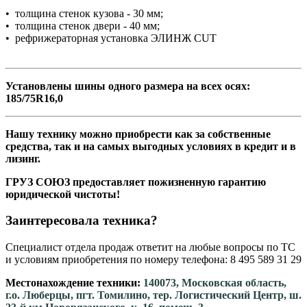
• толщина стенок кузова - 30 мм;
• толщина стенок двери - 40 мм;
• рефрижераторная установка ЭЛИНЖ CUT
Установлены шины одного размера на всех осях:
185/75R16,0
Нашу технику можно приобрести как за собственные
средства, так и на самых выгодных условиях в кредит и в
лизинг.
ГРУЗ СОЮЗ предоставляет пожизненную гарантию
юридической чистоты!
Заинтересовала техника?
Специалист отдела продаж ответит на любые вопросы по ТС
и условиям приобретения по номеру телефона: 8 495 589 31 29
Местонахождение техники:
140073, Московская область,
г.о. Люберцы, пгт. Томилино, тер. Логистический Центр, ш.