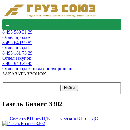
8 495 589 31 29
Отдел продаж
8 495 640 99 85
Отдел продаж
8 495 181 73 29
Отдел закупок
8 495 640 39 45
Отдел продаж новых полуприцепов
ЗАКАЗАТЬ ЗВОНОК
Газель Бизнес 3302
Скачать КП без НДС
Скачать КП с НДС