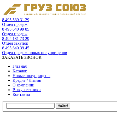
8 495 589 31 29
Отдел продаж
8 495 640 99 85
Отдел продаж
8 495 181 73 29
Отдел закупок
8 495 640 39 45
Отдел продаж новых полуприцепов
ЗАКАЗАТЬ ЗВОНОК
Главная
Каталог
Новые полуприцепы
Кредит / Лизинг
О компании
Выкуп техники
Контакты