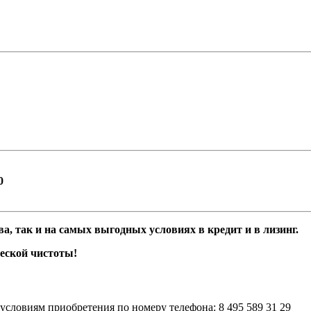
0
а, так и на самых выгодных условиях в кредит и в лизинг.
еской чистоты!
условиям приобретения по номеру телефона: 8 495 589 31 29