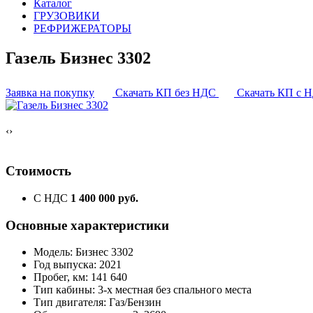
Каталог
ГРУЗОВИКИ
РЕФРИЖЕРАТОРЫ
Газель Бизнес 3302
Заявка на покупку
Скачать КП без НДС
Скачать КП с 
‹
›
Стоимость
С НДС
1 400 000 руб.
Основные характеристики
Модель: Бизнес 3302
Год выпуска: 2021
Пробег, км: 141 640
Тип кабины: 3-х местная без спального места
Тип двигателя: Газ/Бензин