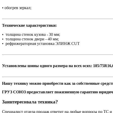
• обогрев зеркал;
Технические характеристики:
• толщина стенок кузова - 30 мм;
• толщина стенок двери - 40 мм;
• рефрижераторная установка ЭЛИНЖ CUT
Установлены шины одного размера на всех осях: 185/75R16,
Нашу технику можно приобрести как за собственные средств
ГРУЗ СОЮЗ предоставляет пожизненную гарантию юридич
Заинтересовала техника?
Специалист отдела продаж ответит на любые вопросы по ТС и 