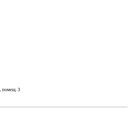
, помещ. 3