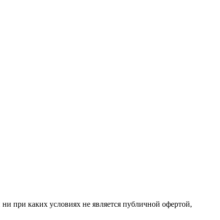
 ни при каких условиях не является публичной офертой,