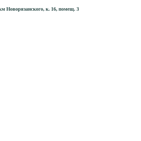
км Новорязанского, к. 16, помещ. 3