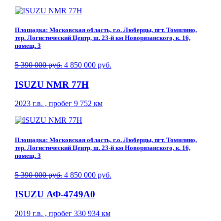
Площадка: Московская область, г.о. Люберцы, пгт. Томилино,
тер. Логистический Центр, ш. 23-й км Новорязанского, к. 16,
помещ. 3
5 390 000 руб.
4 850 000 руб.
ISUZU NMR 77H
2023 г.в. , пробег 9 752 км
Площадка: Московская область, г.о. Люберцы, пгт. Томилино,
тер. Логистический Центр, ш. 23-й км Новорязанского, к. 16,
помещ. 3
5 390 000 руб.
4 850 000 руб.
ISUZU АФ-4749A0
2019 г.в. , пробег 330 934 км