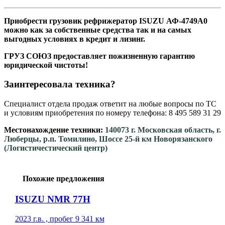
Приобрести грузовик рефрижератор ISUZU АФ-4749А0
можно как за собственные средства так и на самых
выгодных условиях в кредит и лизинг.
ГРУЗ СОЮЗ предоставляет пожизненную гарантию
юридической чистоты!
Заинтересовала техника?
Специалист отдела продаж ответит на любые вопросы по ТС
и условиям приобретения по номеру телефона: 8 495 589 31 29
Местонахождение техники:
140073 г. Московская область, г.
Люберцы, р.п. Томилино, Шоссе 25-й км Новорязанского
(Логистичестический центр)
Похожие предложения
ISUZU NMR 77H
2023 г.в. , пробег 9 341 км