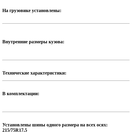
На грузовике установлены:
Внутренние размеры кузова:
Технические характеристики:
В комплектации:
Установлены шины одного размера на всех осях:
215/75R17.5