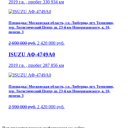
2019 г.в. , пробег 330 934 км
Площадка: Московская область, г.о. Люберцы, пгт. Томилино,
тер. Логистический Центр, ш. 23-й км Новорязанского, к. 16,
помещ. 3
2 690 000 руб.
2 420 000 руб.
ISUZU АФ-4749A0
2019 г.в. , пробег 287 856 км
Площадка: Московская область, г.о. Люберцы, пгт. Томилино,
тер. Логистический Центр, ш. 23-й км Новорязанского, к. 16,
помещ. 3
2 590 000 руб.
2 420 000 руб.