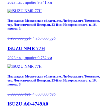
2023 г.в. , пробег 9 341 км
Площадка: Московская область, г.о. Люберцы, пгт. Томилино,
тер. Логистический Центр, ш. 23-й км Новорязанского, к. 16,
помещ. 3
5 390 000 руб.
4 850 000 руб.
ISUZU NMR 77H
2023 г.в. , пробег 9 752 км
Площадка: Московская область, г.о. Люберцы, пгт. Томилино,
тер. Логистический Центр, ш. 23-й км Новорязанского, к. 16,
помещ. 3
5 390 000 руб.
4 850 000 руб.
ISUZU АФ-4749A0