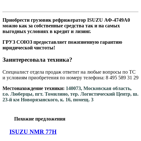
Приобрести грузовик рефрижератор ISUZU АФ-4749A0
можно как за собственные средства так и на самых
выгодных условиях в кредит и лизинг.
ГРУЗ СОЮЗ предоставляет пожизненную гарантию
юридической чистоты!
Заинтересовала техника?
Специалист отдела продаж ответит на любые вопросы по ТС
и условиям приобретения по номеру телефона: 8 495 589 31 29
Местонахождение техники:
140073, Московская область,
г.о. Люберцы, пгт. Томилино, тер. Логистический Центр, ш.
23-й км Новорязанского, к. 16, помещ. 3
Похожие предложения
ISUZU NMR 77H