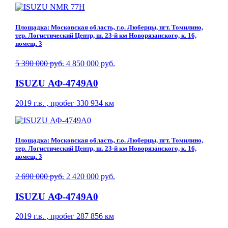
Площадка: Московская область, г.о. Люберцы, пгт. Томилино,
тер. Логистический Центр, ш. 23-й км Новорязанского, к. 16,
помещ. 3
5 390 000 руб.
4 850 000 руб.
ISUZU АФ-4749A0
2019 г.в. , пробег 330 934 км
Площадка: Московская область, г.о. Люберцы, пгт. Томилино,
тер. Логистический Центр, ш. 23-й км Новорязанского, к. 16,
помещ. 3
2 690 000 руб.
2 420 000 руб.
ISUZU АФ-4749A0
2019 г.в. , пробег 287 856 км