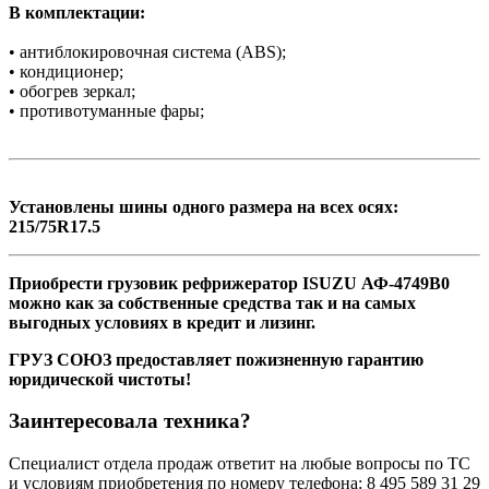
В комплектации:
• антиблокировочная система (ABS);
• кондиционер;
• обогрев зеркал;
• противотуманные фары;
Установлены шины одного размера на всех осях:
215/75R17.5
Приобрести грузовик рефрижератор ISUZU АФ-4749В0
можно как за собственные средства так и на самых
выгодных условиях в кредит и лизинг.
ГРУЗ СОЮЗ предоставляет пожизненную гарантию
юридической чистоты!
Заинтересовала техника?
Специалист отдела продаж ответит на любые вопросы по ТС
и условиям приобретения по номеру телефона: 8 495 589 31 29