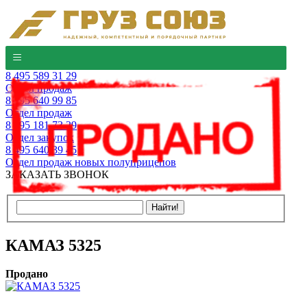
8 495 589 31 29
Отдел продаж
8 495 640 99 85
Отдел продаж
8 495 181 73 29
Отдел закупок
8 495 640 39 45
Отдел продаж новых полуприцепов
ЗАКАЗАТЬ ЗВОНОК
КАМАЗ 5325
Продано