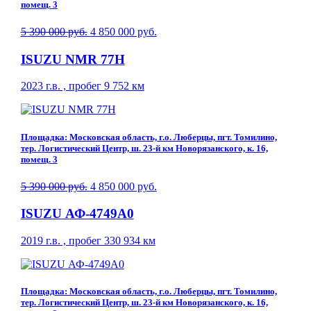
помещ. 3
5 390 000 руб.
4 850 000 руб.
ISUZU NMR 77H
2023 г.в. , пробег 9 752 км
Площадка: Московская область, г.о. Люберцы, пгт. Томилино,
тер. Логистический Центр, ш. 23-й км Новорязанского, к. 16,
помещ. 3
5 390 000 руб.
4 850 000 руб.
ISUZU АФ-4749A0
2019 г.в. , пробег 330 934 км
Площадка: Московская область, г.о. Люберцы, пгт. Томилино,
тер. Логистический Центр, ш. 23-й км Новорязанского, к. 16,