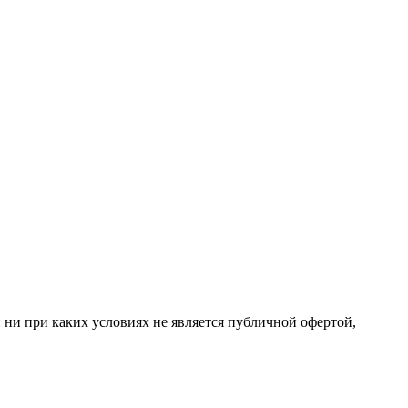
 ни при каких условиях не является публичной офертой,