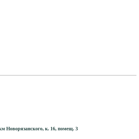
км Новорязанского, к. 16, помещ. 3