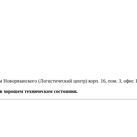
 Новорязанского (Логистический центр) корп. 16, пом. 3, офис 
 в хорошем техническом состоянии.