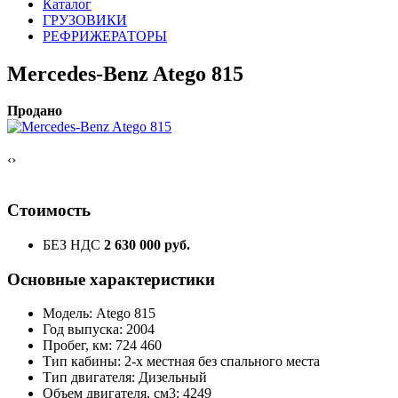
Каталог
ГРУЗОВИКИ
РЕФРИЖЕРАТОРЫ
Mercedes-Benz Atego 815
Продано
‹
›
Стоимость
БЕЗ НДС
2 630 000 руб.
Основные характеристики
Модель: Atego 815
Год выпуска: 2004
Пробег, км: 724 460
Тип кабины: 2-х местная без спального места
Тип двигателя: Дизельный
Объем двигателя, см3: 4249