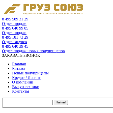
8 495 589 31 29
Отдел продаж
8 495 640 99 85
Отдел продаж
8 495 181 73 29
Отдел закупок
8 495 640 39 45
Отдел продаж новых полуприцепов
ЗАКАЗАТЬ ЗВОНОК
Главная
Каталог
Новые полуприцепы
Кредит / Лизинг
О компании
Выкуп техники
Контакты