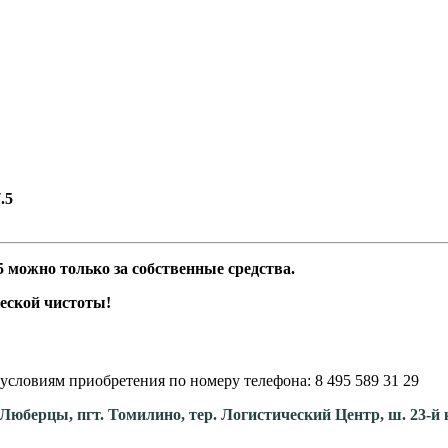
.5
 можно только за собственные средства.
еской чистоты!
условиям приобретения по номеру телефона: 8 495 589 31 29
. Люберцы, пгт. Томилино, тер. Логистический Центр, ш. 23-й 