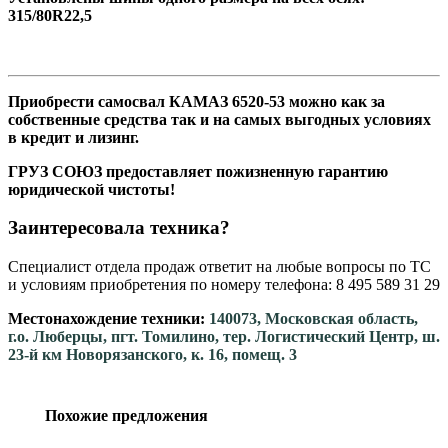
315/80R22,5
Приобрести самосвал КАМАЗ 6520-53 можно как за
собственные средства так и на самых выгодных условиях
в кредит и лизинг.
ГРУЗ СОЮЗ предоставляет пожизненную гарантию
юридической чистоты!
Заинтересовала техника?
Специалист отдела продаж ответит на любые вопросы по ТС
и условиям приобретения по номеру телефона: 8 495 589 31 29
Местонахождение техники:
140073, Московская область,
г.о. Люберцы, пгт. Томилино, тер. Логистический Центр, ш.
23-й км Новорязанского, к. 16, помещ. 3
Похожие предложения