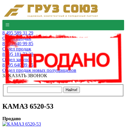
8 495 589 31 29
Отдел продаж
8 495 640 99 85
Отдел продаж
8 495 181 73 29
Отдел закупок
8 495 640 39 45
Отдел продаж новых полуприцепов
ЗАКАЗАТЬ ЗВОНОК
КАМАЗ 6520-53
Продано