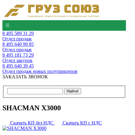
8 495 589 31 29
Отдел продаж
8 495 640 99 85
Отдел продаж
8 495 181 73 29
Отдел закупок
8 495 640 39 45
Отдел продаж новых полуприцепов
ЗАКАЗАТЬ ЗВОНОК
SHACMAN X3000
Скачать КП без НДС
Скачать КП с НДС