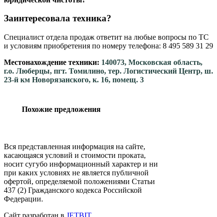
Заинтересовала техника?
Специалист отдела продаж ответит на любые вопросы по ТС
и условиям приобретения по номеру телефона: 8 495 589 31 29
Местонахождение техники:
140073, Московская область,
г.о. Люберцы, пгт. Томилино, тер. Логистический Центр, ш.
23-й км Новорязанского, к. 16, помещ. 3
Похожие предложения
Вся представленная информация на сайте,
касающаяся условий и стоимости проката,
носит сугубо информационный характер и ни
при каких условиях не является публичной
офертой, определяемой положениями Статьи
437 (2) Гражданского кодекса Российской
Федерации.
Сайт разработан в
JETBIT