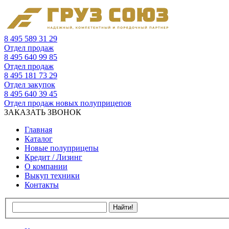
8 495 589 31 29
Отдел продаж
8 495 640 99 85
Отдел продаж
8 495 181 73 29
Отдел закупок
8 495 640 39 45
Отдел продаж новых полуприцепов
ЗАКАЗАТЬ ЗВОНОК
Главная
Каталог
Новые полуприцепы
Кредит / Лизинг
О компании
Выкуп техники
Контакты