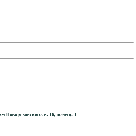
км Новорязанского, к. 16, помещ. 3