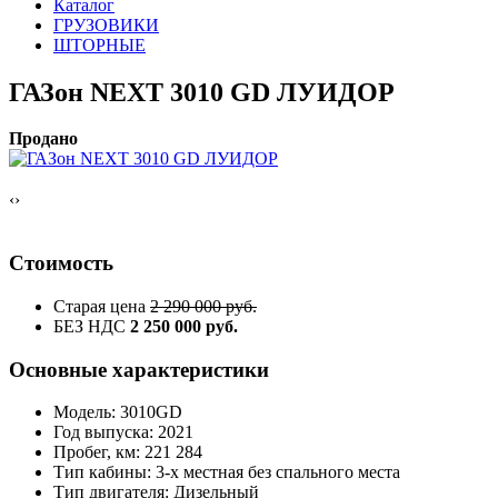
Каталог
ГРУЗОВИКИ
ШТОРНЫЕ
ГАЗон NEXT 3010 GD ЛУИДОР
Продано
‹
›
Стоимость
Старая цена
2 290 000 руб.
БЕЗ НДС
2 250 000 руб.
Основные характеристики
Модель: 3010GD
Год выпуска: 2021
Пробег, км: 221 284
Тип кабины: 3-х местная без спального места
Тип двигателя: Дизельный