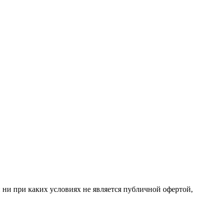
 ни при каких условиях не является публичной офертой,