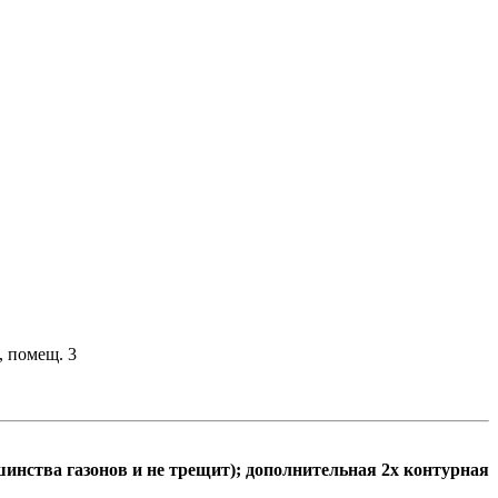
, помещ. 3
ьшинства газонов и не трещит); дополнительная 2х контурная