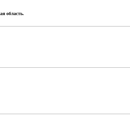
ая область.