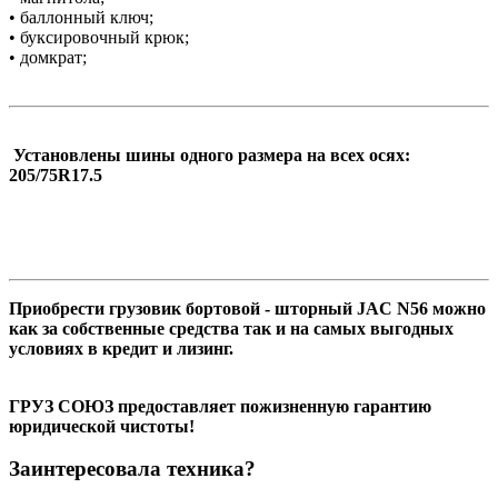
• баллонный ключ;
• буксировочный крюк;
• домкрат;
Установлены шины одного размера на всех осях:
205/75R17.5
Приобрести грузовик бортовой - шторный JAC N56 можно
как за собственные средства так и на самых выгодных
условиях в кредит и лизинг.
ГРУЗ СОЮЗ предоставляет пожизненную гарантию
юридической чистоты!
Заинтересовала техника?