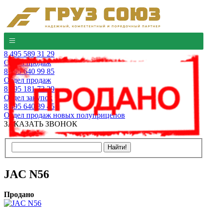
8 495 589 31 29
Отдел продаж
8 495 640 99 85
Отдел продаж
8 495 181 73 29
Отдел закупок
8 495 640 39 45
Отдел продаж новых полуприцепов
ЗАКАЗАТЬ ЗВОНОК
JAC N56
Продано