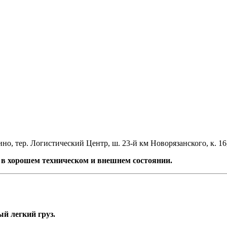
но, тер. Логистический Центр, ш. 23-й км Новорязанского, к. 16
в хорошем техническом и внешнем состоянии.
й легкий груз.