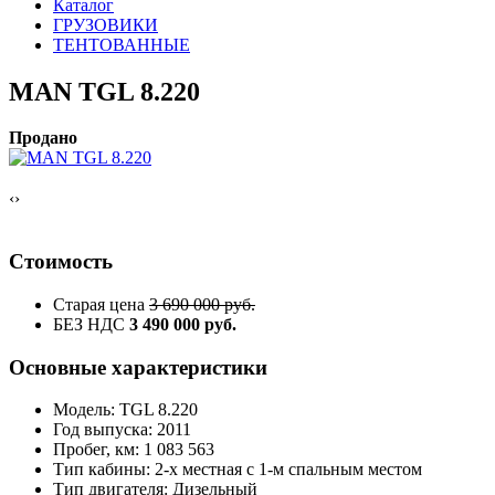
Каталог
ГРУЗОВИКИ
ТЕНТОВАННЫЕ
MAN TGL 8.220
Продано
‹
›
Стоимость
Старая цена
3 690 000 руб.
БЕЗ НДС
3 490 000 руб.
Основные характеристики
Модель: TGL 8.220
Год выпуска: 2011
Пробег, км: 1 083 563
Тип кабины: 2-х местная с 1-м спальным местом
Тип двигателя: Дизельный