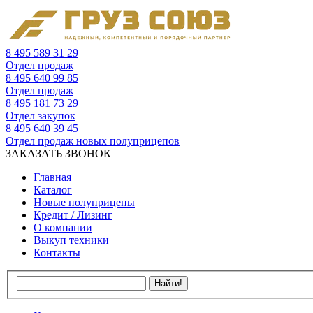
8 495 589 31 29
Отдел продаж
8 495 640 99 85
Отдел продаж
8 495 181 73 29
Отдел закупок
8 495 640 39 45
Отдел продаж новых полуприцепов
ЗАКАЗАТЬ ЗВОНОК
Главная
Каталог
Новые полуприцепы
Кредит / Лизинг
О компании
Выкуп техники
Контакты