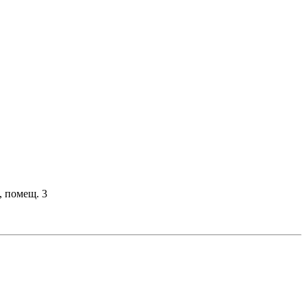
, помещ. 3