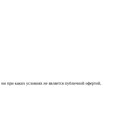
 ни при каких условиях не является публичной офертой,