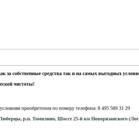
 за собственные средства так и на самых выгодных условиях
еской чистоты!
условиям приобретения по номеру телефона: 8 495 589 31 29
. Люберцы, р.п. Томилино, Шоссе 25-й км Новорязанского (Ло