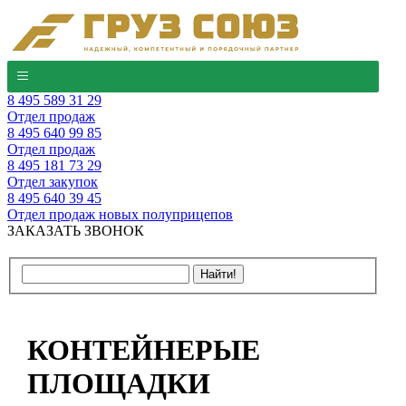
8 495 589 31 29
Отдел продаж
8 495 640 99 85
Отдел продаж
8 495 181 73 29
Отдел закупок
8 495 640 39 45
Отдел продаж новых полуприцепов
ЗАКАЗАТЬ ЗВОНОК
КОНТЕЙНЕРЫЕ
ПЛОЩАДКИ