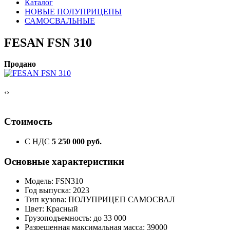
Каталог
НОВЫЕ ПОЛУПРИЦЕПЫ
САМОСВАЛЬНЫЕ
FESAN FSN 310
Продано
‹
›
Стоимость
С НДС
5 250 000 руб.
Основные характеристики
Модель: FSN310
Год выпуска: 2023
Тип кузова: ПОЛУПРИЦЕП САМОСВАЛ
Цвет: Красный
Грузоподъемность: до 33 000
Разрешенная максимальная масса: 39000