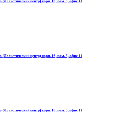
(Логистический центр) корп. 16, пом. 3, офис 11
(Логистический центр) корп. 16, пом. 3, офис 11
(Логистический центр) корп. 16, пом. 3, офис 11