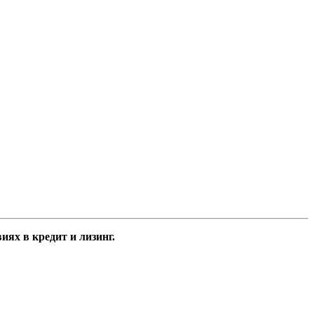
ях в кредит и лизинг.