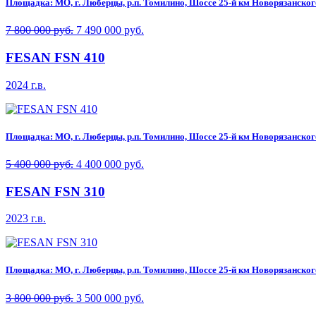
Площадка: МО, г. Люберцы, р.п. Томилино, Шоссе 25-й км Новорязанского 
7 800 000 руб.
7 490 000 руб.
FESAN FSN 410
2024 г.в.
Площадка: МО, г. Люберцы, р.п. Томилино, Шоссе 25-й км Новорязанского 
5 400 000 руб.
4 400 000 руб.
FESAN FSN 310
2023 г.в.
Площадка: МО, г. Люберцы, р.п. Томилино, Шоссе 25-й км Новорязанского 
3 800 000 руб.
3 500 000 руб.