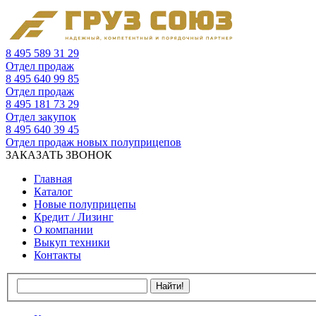
8 495 589 31 29
Отдел продаж
8 495 640 99 85
Отдел продаж
8 495 181 73 29
Отдел закупок
8 495 640 39 45
Отдел продаж новых полуприцепов
ЗАКАЗАТЬ ЗВОНОК
Главная
Каталог
Новые полуприцепы
Кредит / Лизинг
О компании
Выкуп техники
Контакты