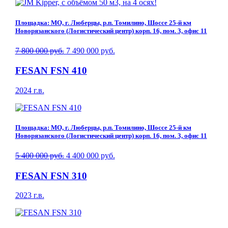
Площадка: МО, г. Люберцы, р.п. Томилино, Шоссе 25-й км
Новорязанского (Логистический центр) корп. 16, пом. 3, офис 11
7 800 000 руб.
7 490 000 руб.
FESAN FSN 410
2024 г.в.
Площадка: МО, г. Люберцы, р.п. Томилино, Шоссе 25-й км
Новорязанского (Логистический центр) корп. 16, пом. 3, офис 11
5 400 000 руб.
4 400 000 руб.
FESAN FSN 310
2023 г.в.