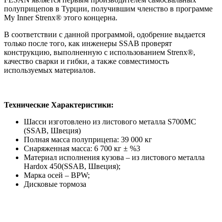
полуприцепов в Турции, получившим членство в программе
My Inner Strenx® этого концерна.
В соответствии с данной программой, одобрение выдается
только после того, как инженеры SSAB проверят
конструкцию, выполненную с использованием Strenx®,
качество сварки и гибки, а также совместимость
используемых материалов.
Технические Характеристики:
Шасси изготовлено из листового металла S700MC
(SSAB, Швеция)
Полная масса полуприцепа: 39 000 кг
Снаряженная масса: 6 700 кг ± %3
Материал исполнения кузова – из листового металла
Hardox 450(SSAB, Швеция);
Марка осей – BPW;
Дисковые тормоза