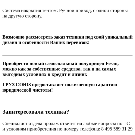
Система накрытия тентом: Ручной привод, с одной стороны
на другую сторону.
Возможно рассмотреть заказ техники под свой уникальный
дизайн и особенности Ваших перевозок!
Приобрести новый самосвальный полуприцеп Fesan,
можно как за собственные средства, так и на самых
выгодных условиях в кредит и лизинг.
ГРУЗ СОЮЗ предоставляет пожизненную гарантию
юридической чистоты!
Заинтересовала техника?
Специалист отдела продаж ответит на любые вопросы по ТС
и условиям приобретения по номеру телефона: 8 495 589 31 29