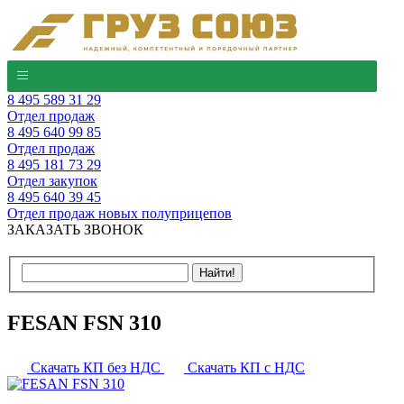
8 495 589 31 29
Отдел продаж
8 495 640 99 85
Отдел продаж
8 495 181 73 29
Отдел закупок
8 495 640 39 45
Отдел продаж новых полуприцепов
ЗАКАЗАТЬ ЗВОНОК
FESAN FSN 310
Скачать КП без НДС
Скачать КП с НДС