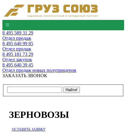
8 495 589 31 29
Отдел продаж
8 495 640 99 85
Отдел продаж
8 495 181 73 29
Отдел закупок
8 495 640 39 45
Отдел продаж новых полуприцепов
ЗАКАЗАТЬ ЗВОНОК
ЗЕРНОВОЗЫ
ОСТАВИТЬ ЗАЯВКУ