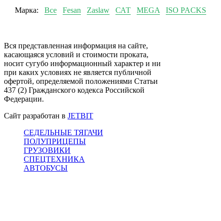
Марка:
Все
Fesan
Zaslaw
САТ
MEGA
ISO PACKS
Вся представленная информация на сайте,
касающаяся условий и стоимости проката,
носит сугубо информационный характер и ни
при каких условиях не является публичной
офертой, определяемой положениями Статьи
437 (2) Гражданского кодекса Российской
Федерации.
Сайт разработан в
JETBIT
СЕДЕЛЬНЫЕ ТЯГАЧИ
ПОЛУПРИЦЕПЫ
ГРУЗОВИКИ
СПЕЦТЕХНИКА
АВТОБУСЫ