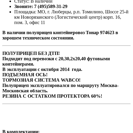
Статус: В наличии
Звоните: 7 (495)589-31-29
Площадка: МО, г. Люберцы, р.п. Томилино, Шоссе 25-й
км Новорязанского (Логистический центр) корп. 16,
пом. 3, офис 11
В наличии полуприцеп контейнеровоз Тонар 974623 в
хорошем техническом состоянии.
ПОЛУПРИЦЕП БЕЗ ДТП!
Подходит под перевозки с 20,30,2х20,40 футовыми
контейнерами.
В эксплуатации с октября 2014 года.
ПОДЪЕМНАЯ ОСЬ!
ТОРМОЗНАЯ СИСТЕМА WABCO!
Полуприцеп эксплуатировался по маршруту Москва-
Московская область.
РЕЗИНА С ОСТАТКОМ ПРОТЕКТОРА 60%!
В комплектации: