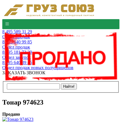
8 495 589 31 29
Отдел продаж
8 495 640 99 85
Отдел продаж
8 495 181 73 29
Отдел закупок
8 495 640 39 45
Отдел продаж новых полуприцепов
ЗАКАЗАТЬ ЗВОНОК
Тонар 974623
Продано