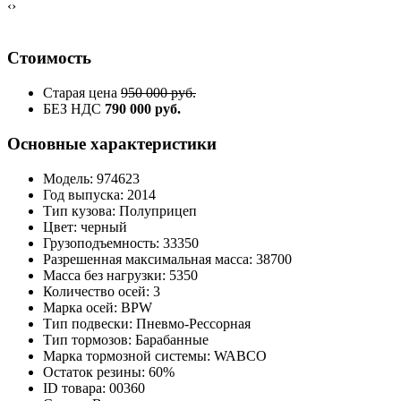
‹
›
Стоимость
Старая цена
950 000 руб.
БЕЗ НДС
790 000 руб.
Основные характеристики
Модель: 974623
Год выпуска: 2014
Тип кузова: Полуприцеп
Цвет: черный
Грузоподъемность: 33350
Разрешенная максимальная масса: 38700
Масса без нагрузки: 5350
Количество осей: 3
Марка осей: BPW
Тип подвески: Пневмо-Рессорная
Тип тормозов: Барабанные
Марка тормозной системы: WABCO
Остаток резины: 60%
ID товара: 00360