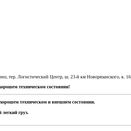
но, тер. Логистический Центр, ш. 23-й км Новорязанского, к. 16
орошем техническом состоянии!
хорошем техническом и внешнем состоянии.
 легкий груз.