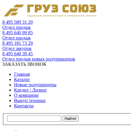
8 495 589 31 29
Отдел продаж
8 495 640 99 85
Отдел продаж
8 495 181 73 29
Отдел закупок
8 495 640 39 45
Отдел продаж новых полуприцепов
ЗАКАЗАТЬ ЗВОНОК
Главная
Каталог
Новые полуприцепы
Кредит / Лизинг
О компании
Выкуп техники
Контакты