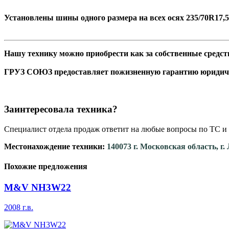
Установлены шины одного размера на всех осях 235/70R17,5
Нашу технику можно приобрести как за собственные средств
ГРУЗ СОЮЗ предоставляет пожизненную гарантию юридич
Заинтересовала техника?
Специалист отдела продаж ответит на любые вопросы по ТС и 
Местонахождение техники:
140073 г. Московская область, г
Похожие предложения
M&V NH3W22
2008 г.в.