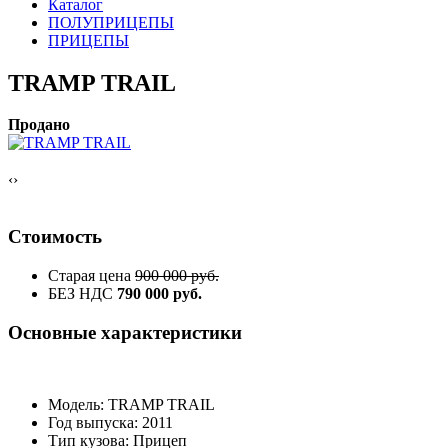
Каталог
ПОЛУПРИЦЕПЫ
ПРИЦЕПЫ
TRAMP TRAIL
Продано
‹
›
Стоимость
Старая цена
900 000 руб.
БЕЗ НДС
790 000 руб.
Основные характеристики
Модель: TRAMP TRAIL
Год выпуска: 2011
Тип кузова: Прицеп