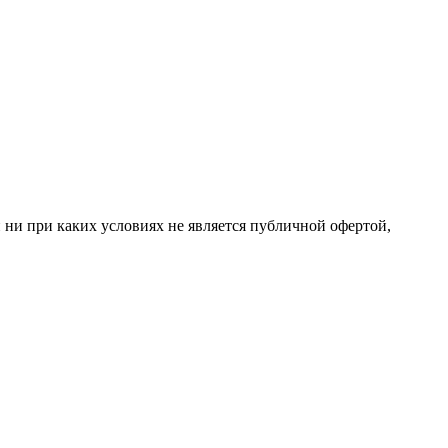
 ни при каких условиях не является публичной офертой,