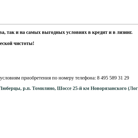
а, так и на самых выгодных условиях в кредит и в лизинг.
еской чистоты!
условиям приобретения по номеру телефона: 8 495 589 31 29
. Люберцы, р.п. Томилино, Шоссе 25-й км Новорязанского (Ло