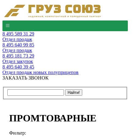
8 495 589 31 29
Отдел продаж
8 495 640 99 85
Отдел продаж
8 495 181 73 29
Отдел закупок
8 495 640 39 45
Отдел продаж новых полуприцепов
ЗАКАЗАТЬ ЗВОНОК
ПРОМТОВАРНЫЕ
Фильтр: