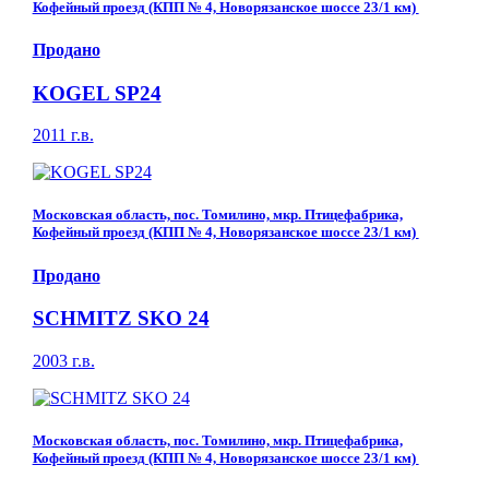
Кофейный проезд (КПП № 4, Новорязанское шоссе 23/1 км)
Продано
KOGEL SP24
2011 г.в.
Московская область, пос. Томилино, мкр. Птицефабрика,
Кофейный проезд (КПП № 4, Новорязанское шоссе 23/1 км)
Продано
SCHMITZ SKO 24
2003 г.в.
Московская область, пос. Томилино, мкр. Птицефабрика,
Кофейный проезд (КПП № 4, Новорязанское шоссе 23/1 км)