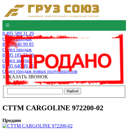
8 495 589 31 29
Отдел продаж
8 495 640 99 85
Отдел продаж
8 495 181 73 29
Отдел закупок
8 495 640 39 45
Отдел продаж новых полуприцепов
ЗАКАЗАТЬ ЗВОНОК
CTTM CARGOLINE 972200-02
Продано