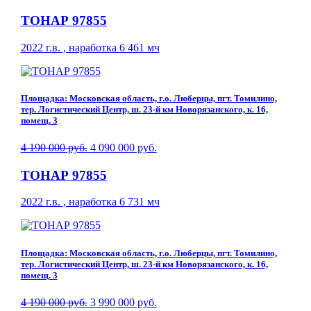
ТОНАР 97855
2022 г.в. , наработка 6 461 мч
Площадка: Московская область, г.о. Люберцы, пгт. Томилино,
тер. Логистический Центр, ш. 23-й км Новорязанского, к. 16,
помещ. 3
4 190 000 руб.
4 090 000 руб.
ТОНАР 97855
2022 г.в. , наработка 6 731 мч
Площадка: Московская область, г.о. Люберцы, пгт. Томилино,
тер. Логистический Центр, ш. 23-й км Новорязанского, к. 16,
помещ. 3
4 190 000 руб.
3 990 000 руб.