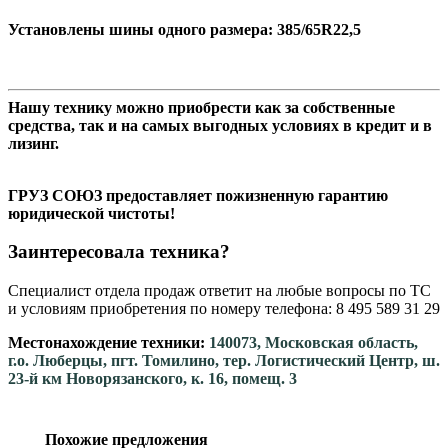
Установлены шины одного размера: 385/65R22,5
Нашу технику можно приобрести как за собственные
средства, так и на самых выгодных условиях в кредит и в
лизинг.
ГРУЗ СОЮЗ предоставляет пожизненную гарантию
юридической чистоты!
Заинтересовала техника?
Специалист отдела продаж ответит на любые вопросы по ТС
и условиям приобретения по номеру телефона: 8 495 589 31 29
Местонахождение техники:
140073, Московская область,
г.о. Люберцы, пгт. Томилино, тер. Логистический Центр, ш.
23-й км Новорязанского, к. 16, помещ. 3
Похожие предложения