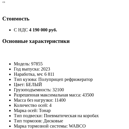
‹
›
Стоимость
С НДС
4 190 000 руб.
Основные характеристики
Модель: 97855
Год выпуска: 2023
Наработка, мч: 6 811
Тип кузова: Полуприцеп рефрижератор
Цвет: БЕЛЫЙ
Грузоподъемность: 32100
Разрешенная максимальная масса: 43500
Масса без нагрузки: 11400
Количество осей: 4
Марка осей: Тонар
Тип подвески: Пневматическая на коробах
Тип тормозов: Дисковые
Марка тормозной системы: WABCO