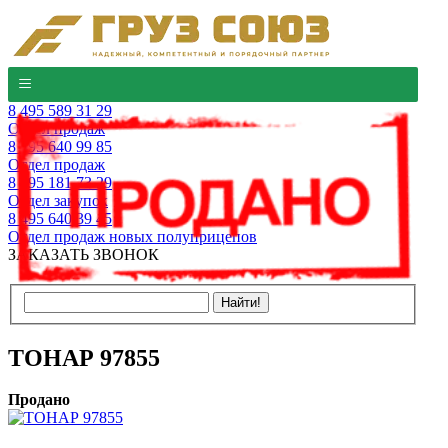
8 495 589 31 29
Отдел продаж
8 495 640 99 85
Отдел продаж
8 495 181 73 29
Отдел закупок
8 495 640 39 45
Отдел продаж новых полуприцепов
ЗАКАЗАТЬ ЗВОНОК
ТОНАР 97855
Продано