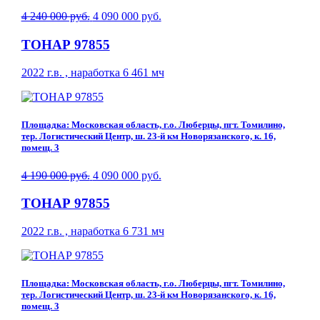
4 240 000 руб.
4 090 000 руб.
ТОНАР 97855
2022 г.в. , наработка 6 461 мч
Площадка: Московская область, г.о. Люберцы, пгт. Томилино,
тер. Логистический Центр, ш. 23-й км Новорязанского, к. 16,
помещ. 3
4 190 000 руб.
4 090 000 руб.
ТОНАР 97855
2022 г.в. , наработка 6 731 мч
Площадка: Московская область, г.о. Люберцы, пгт. Томилино,
тер. Логистический Центр, ш. 23-й км Новорязанского, к. 16,
помещ. 3