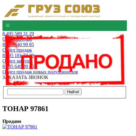
8 495 589 31 29
Отдел продаж
8 495 640 99 85
Отдел продаж
8 495 181 73 29
Отдел закупок
8 495 640 39 45
Отдел продаж новых полуприцепов
ЗАКАЗАТЬ ЗВОНОК
ТОНАР 97861
Продано