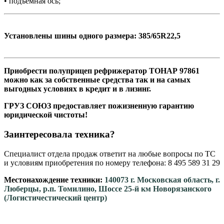
• подъемная ось;
Установлены шины одного размера: 385/65R22,5
Приобрести полуприцеп рефрижератор ТОНАР 97861
можно как за собственные средства так и на самых
выгодных условиях в кредит и в лизинг.
ГРУЗ СОЮЗ предоставляет пожизненную гарантию
юридической чистоты!
Заинтересовала техника?
Специалист отдела продаж ответит на любые вопросы по ТС
и условиям приобретения по номеру телефона: 8 495 589 31 29
Местонахождение техники:
140073 г. Московская область, г.
Люберцы, р.п. Томилино, Шоссе 25-й км Новорязанского
(Логистичестический центр)