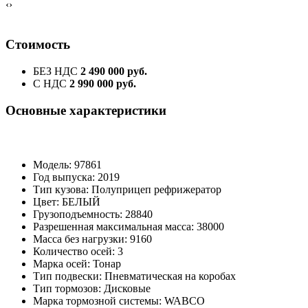
‹
›
Стоимость
БЕЗ НДС
2 490 000 руб.
С НДС
2 990 000 руб.
Основные характеристики
Модель: 97861
Год выпуска: 2019
Тип кузова: Полуприцеп рефрижератор
Цвет: БЕЛЫЙ
Грузоподъемность: 28840
Разрешенная максимальная масса: 38000
Масса без нагрузки: 9160
Количество осей: 3
Марка осей: Тонар
Тип подвески: Пневматическая на коробах
Тип тормозов: Дисковые
Марка тормозной системы: WABCO