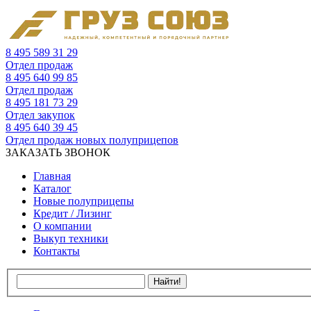
8 495 589 31 29
Отдел продаж
8 495 640 99 85
Отдел продаж
8 495 181 73 29
Отдел закупок
8 495 640 39 45
Отдел продаж новых полуприцепов
ЗАКАЗАТЬ ЗВОНОК
Главная
Каталог
Новые полуприцепы
Кредит / Лизинг
О компании
Выкуп техники
Контакты