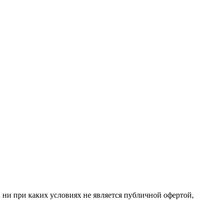
 ни при каких условиях не является публичной офертой,