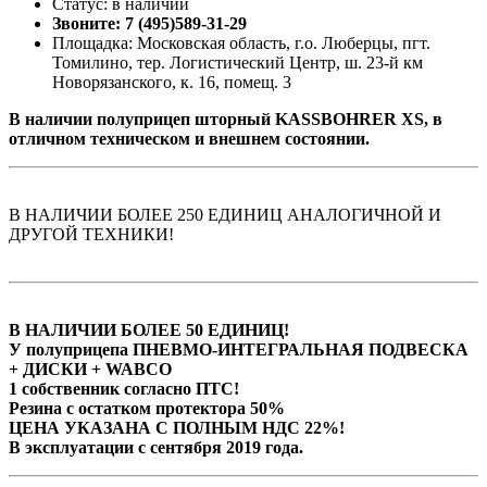
Статус: в наличии
Звоните: 7 (495)589-31-29
Площадка: Московская область, г.о. Люберцы, пгт.
Томилино, тер. Логистический Центр, ш. 23-й км
Новорязанского, к. 16, помещ. 3
В наличии полуприцеп шторный KASSBOHRER XS, в
отличном техническом и внешнем состоянии.
В НАЛИЧИИ БОЛЕЕ 250 ЕДИНИЦ АНАЛОГИЧНОЙ И
ДРУГОЙ ТЕХНИКИ!
В НАЛИЧИИ БОЛЕЕ 50 ЕДИНИЦ!
У полуприцепа ПНЕВМО-ИНТЕГРАЛЬНАЯ ПОДВЕСКА
+ ДИСКИ + WABCO
1 собственник согласно ПТС!
Резина с остатком протектора 50%
ЦЕНА УКАЗАНА С ПОЛНЫМ НДС 22%!
В эксплуатации с сентября 2019 года.