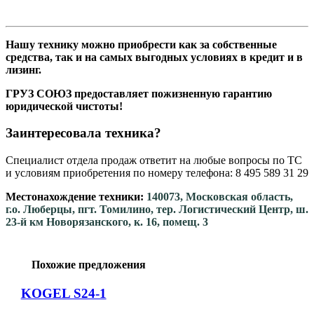
Нашу технику можно приобрести как за собственные
средства, так и на самых выгодных условиях в кредит и в
лизинг.
ГРУЗ СОЮЗ предоставляет пожизненную гарантию
юридической чистоты!
Заинтересовала техника?
Специалист отдела продаж ответит на любые вопросы по ТС
и условиям приобретения по номеру телефона: 8 495 589 31 29
Местонахождение техники:
140073, Московская область,
г.о. Люберцы, пгт. Томилино, тер. Логистический Центр, ш.
23-й км Новорязанского, к. 16, помещ. 3
Похожие предложения
KOGEL S24-1