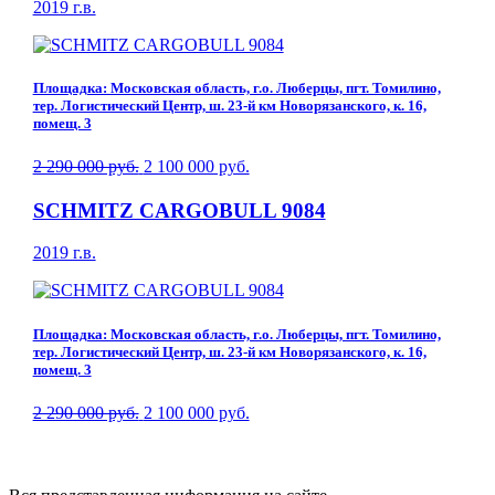
2019 г.в.
Площадка: Московская область, г.о. Люберцы, пгт. Томилино,
тер. Логистический Центр, ш. 23-й км Новорязанского, к. 16,
помещ. 3
2 290 000 руб.
2 100 000 руб.
SCHMITZ CARGOBULL 9084
2019 г.в.
Площадка: Московская область, г.о. Люберцы, пгт. Томилино,
тер. Логистический Центр, ш. 23-й км Новорязанского, к. 16,
помещ. 3
2 290 000 руб.
2 100 000 руб.