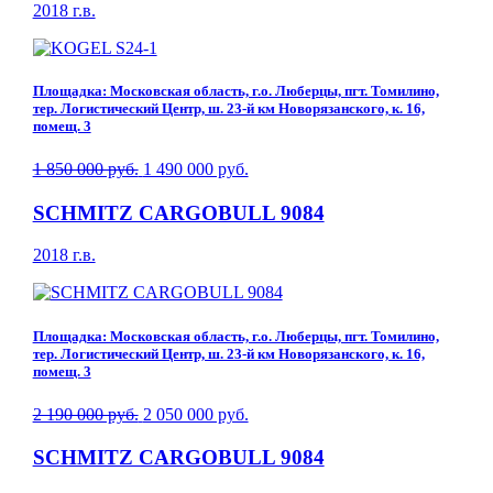
2018 г.в.
Площадка: Московская область, г.о. Люберцы, пгт. Томилино,
тер. Логистический Центр, ш. 23-й км Новорязанского, к. 16,
помещ. 3
1 850 000 руб.
1 490 000 руб.
SCHMITZ CARGOBULL 9084
2018 г.в.
Площадка: Московская область, г.о. Люберцы, пгт. Томилино,
тер. Логистический Центр, ш. 23-й км Новорязанского, к. 16,
помещ. 3
2 190 000 руб.
2 050 000 руб.
SCHMITZ CARGOBULL 9084