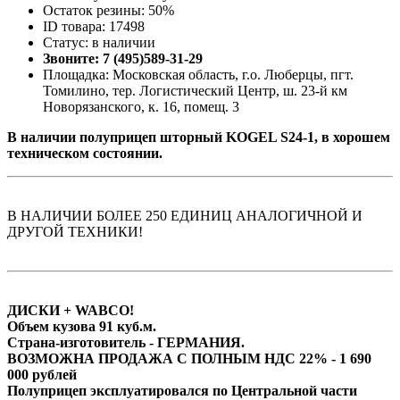
Остаток резины: 50%
ID товара: 17498
Статус: в наличии
Звоните: 7 (495)589-31-29
Площадка: Московская область, г.о. Люберцы, пгт.
Томилино, тер. Логистический Центр, ш. 23-й км
Новорязанского, к. 16, помещ. 3
В наличии полуприцеп шторный KOGEL S24-1, в хорошем
техническом состоянии.
В НАЛИЧИИ БОЛЕЕ 250 ЕДИНИЦ АНАЛОГИЧНОЙ И
ДРУГОЙ ТЕХНИКИ!
ДИСКИ + WABCO!
Объем кузова 91 куб.м.
Страна-изготовитель - ГЕРМАНИЯ.
ВОЗМОЖНА ПРОДАЖА С ПОЛНЫМ НДС 22% - 1 690
000 рублей
Полуприцеп эксплуатировался по Центральной части