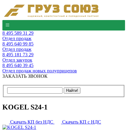
8 495 589 31 29
Отдел продаж
8 495 640 99 85
Отдел продаж
8 495 181 73 29
Отдел закупок
8 495 640 39 45
Отдел продаж новых полуприцепов
ЗАКАЗАТЬ ЗВОНОК
KOGEL S24-1
Скачать КП без НДС
Скачать КП с НДС