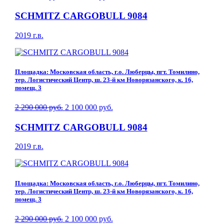
SCHMITZ CARGOBULL 9084
2019 г.в.
Площадка: Московская область, г.о. Люберцы, пгт. Томилино,
тер. Логистический Центр, ш. 23-й км Новорязанского, к. 16,
помещ. 3
2 290 000 руб.
2 100 000 руб.
SCHMITZ CARGOBULL 9084
2019 г.в.
Площадка: Московская область, г.о. Люберцы, пгт. Томилино,
тер. Логистический Центр, ш. 23-й км Новорязанского, к. 16,
помещ. 3
2 290 000 руб.
2 100 000 руб.