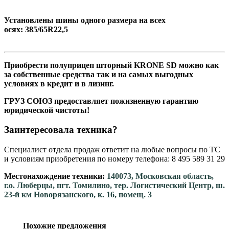
Установлены шины одного размера на всех
осях: 385/65R22,5
Приобрести полуприцеп шторный KRONE SD можно как
за собственные средства так и на самых выгодных
условиях в кредит и в лизинг.
ГРУЗ СОЮЗ предоставляет пожизненную гарантию
юридической чистоты!
Заинтересовала техника?
Специалист отдела продаж ответит на любые вопросы по ТС
и условиям приобретения по номеру телефона: 8 495 589 31 29
Местонахождение техники:
140073, Московская область,
г.о. Люберцы, пгт. Томилино, тер. Логистический Центр, ш.
23-й км Новорязанского, к. 16, помещ. 3
Похожие предложения