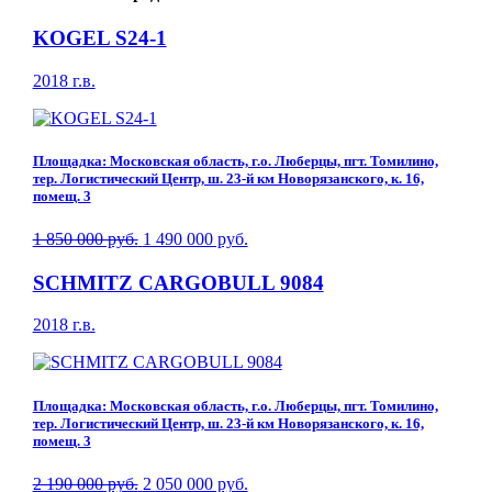
KOGEL S24-1
2018 г.в.
Площадка: Московская область, г.о. Люберцы, пгт. Томилино,
тер. Логистический Центр, ш. 23-й км Новорязанского, к. 16,
помещ. 3
1 850 000 руб.
1 490 000 руб.
SCHMITZ CARGOBULL 9084
2018 г.в.
Площадка: Московская область, г.о. Люберцы, пгт. Томилино,
тер. Логистический Центр, ш. 23-й км Новорязанского, к. 16,
помещ. 3
2 190 000 руб.
2 050 000 руб.