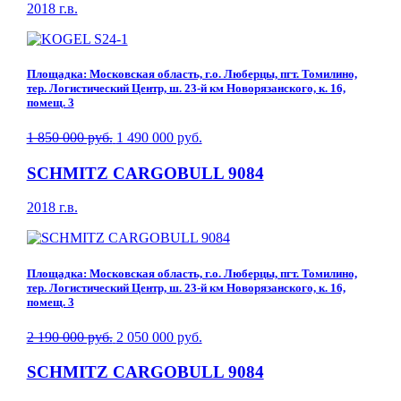
2018 г.в.
Площадка: Московская область, г.о. Люберцы, пгт. Томилино,
тер. Логистический Центр, ш. 23-й км Новорязанского, к. 16,
помещ. 3
1 850 000 руб.
1 490 000 руб.
SCHMITZ CARGOBULL 9084
2018 г.в.
Площадка: Московская область, г.о. Люберцы, пгт. Томилино,
тер. Логистический Центр, ш. 23-й км Новорязанского, к. 16,
помещ. 3
2 190 000 руб.
2 050 000 руб.
SCHMITZ CARGOBULL 9084