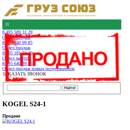
8 495 589 31 29
Отдел продаж
8 495 640 99 85
Отдел продаж
8 495 181 73 29
Отдел закупок
8 495 640 39 45
Отдел продаж новых полуприцепов
ЗАКАЗАТЬ ЗВОНОК
KOGEL S24-1
Продано