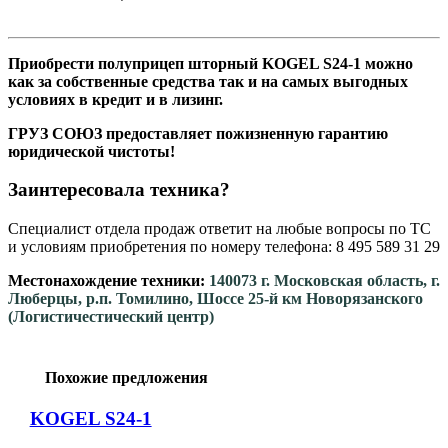
Приобрести полуприцеп шторный KOGEL S24-1 можно
как за собственные средства так и на самых выгодных
условиях в кредит и в лизинг.
ГРУЗ СОЮЗ предоставляет пожизненную гарантию
юридической чистоты!
Заинтересовала техника?
Специалист отдела продаж ответит на любые вопросы по ТС
и условиям приобретения по номеру телефона: 8 495 589 31 29
Местонахождение техники:
140073 г. Московская область, г.
Люберцы, р.п. Томилино, Шоссе 25-й км Новорязанского
(Логистичестический центр)
Похожие предложения
KOGEL S24-1