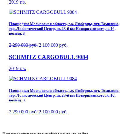
2019 г.в.
Площадка: Московская область, г.о. Люберцы, пгт. Томилино,
тер. Логистический Центр, ш. 23-й км Новорязанского, к. 16,
помещ. 3
2 290 000 руб.
2 100 000 руб.
SCHMITZ CARGOBULL 9084
2019 г.в.
Площадка: Московская область, г.о. Люберцы, пгт. Томилино,
тер. Логистический Центр, ш. 23-й км Новорязанского, к. 16,
помещ. 3
2 290 000 руб.
2 100 000 руб.