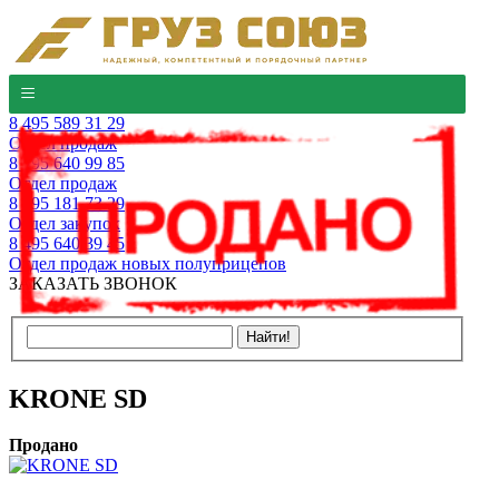
8 495 589 31 29
Отдел продаж
8 495 640 99 85
Отдел продаж
8 495 181 73 29
Отдел закупок
8 495 640 39 45
Отдел продаж новых полуприцепов
ЗАКАЗАТЬ ЗВОНОК
KRONE SD
Продано