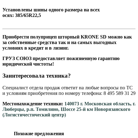
Установлены шины одного размера на всех
осях: 385/65R22,5
Приобрести полуприцеп шторный KRONE SD можно как
за собственные средства так и на самых выгодных
условиях в кредит и в лизинг.
ГРУЗ СОЮЗ предоставляет пожизненную гарантию
юридической чистоты!
Заинтересовала техника?
Специалист отдела продаж ответит на любые вопросы по ТС
и условиям приобретения по номеру телефона: 8 495 589 31 29
Местонахождение техники:
140073 г. Московская область, г.
Люберцы, р.п. Томилино, Шоссе 25-й км Новорязанского
(Логистичестический центр)
Похожие предложения