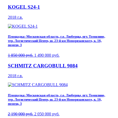
KOGEL S24-1
2018 г.в.
Площадка: Московская область, г.о. Люберцы, пгт. Томилино,
тер. Логистический Центр, ш. 23-й км Новорязанского, к. 16,
помещ. 3
1 850 000 руб.
1 490 000 руб.
SCHMITZ CARGOBULL 9084
2018 г.в.
Площадка: Московская область, г.о. Люберцы, пгт. Томилино,
тер. Логистический Центр, ш. 23-й км Новорязанского, к. 16,
помещ. 3
2 190 000 руб.
2 050 000 руб.