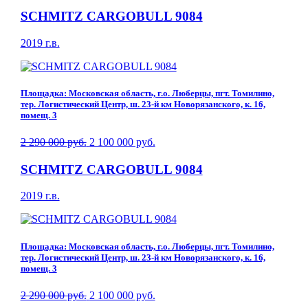
SCHMITZ CARGOBULL 9084
2019 г.в.
Площадка: Московская область, г.о. Люберцы, пгт. Томилино,
тер. Логистический Центр, ш. 23-й км Новорязанского, к. 16,
помещ. 3
2 290 000 руб.
2 100 000 руб.
SCHMITZ CARGOBULL 9084
2019 г.в.
Площадка: Московская область, г.о. Люберцы, пгт. Томилино,
тер. Логистический Центр, ш. 23-й км Новорязанского, к. 16,
помещ. 3
2 290 000 руб.
2 100 000 руб.