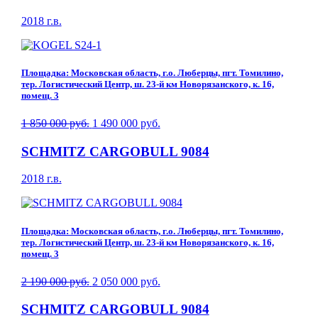
2018 г.в.
Площадка: Московская область, г.о. Люберцы, пгт. Томилино,
тер. Логистический Центр, ш. 23-й км Новорязанского, к. 16,
помещ. 3
1 850 000 руб.
1 490 000 руб.
SCHMITZ CARGOBULL 9084
2018 г.в.
Площадка: Московская область, г.о. Люберцы, пгт. Томилино,
тер. Логистический Центр, ш. 23-й км Новорязанского, к. 16,
помещ. 3
2 190 000 руб.
2 050 000 руб.
SCHMITZ CARGOBULL 9084