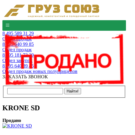
8 495 589 31 29
Отдел продаж
8 495 640 99 85
Отдел продаж
8 495 181 73 29
Отдел закупок
8 495 640 39 45
Отдел продаж новых полуприцепов
ЗАКАЗАТЬ ЗВОНОК
KRONE SD
Продано