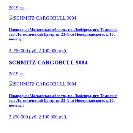
2019 г.в.
Площадка: Московская область, г.о. Люберцы, пгт. Томилино,
тер. Логистический Центр, ш. 23-й км Новорязанского, к. 16,
помещ. 3
2 290 000 руб.
2 100 000 руб.
SCHMITZ CARGOBULL 9084
2019 г.в.
Площадка: Московская область, г.о. Люберцы, пгт. Томилино,
тер. Логистический Центр, ш. 23-й км Новорязанского, к. 16,
помещ. 3
2 290 000 руб.
2 100 000 руб.