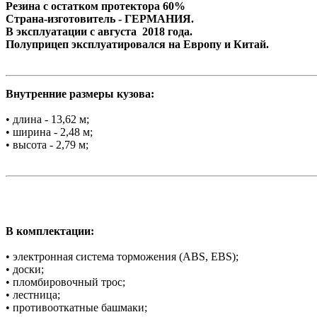
Резина с остатком протектора 60%
Страна-изготовитель - ГЕРМАНИЯ.
В эксплуатации с августа 2018 года.
Полуприцеп эксплуатировался на Европу и Китай.
Внутренние размеры кузова:
• длина - 13,62 м;
• ширина - 2,48 м;
• высота - 2,79 м;
В комплектации:
• электронная система торможения (ABS, EBS);
• доски;
• пломбировочный трос;
• лестница;
• противооткатные башмаки;