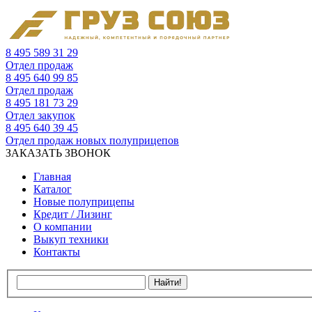
8 495 589 31 29
Отдел продаж
8 495 640 99 85
Отдел продаж
8 495 181 73 29
Отдел закупок
8 495 640 39 45
Отдел продаж новых полуприцепов
ЗАКАЗАТЬ ЗВОНОК
Главная
Каталог
Новые полуприцепы
Кредит / Лизинг
О компании
Выкуп техники
Контакты