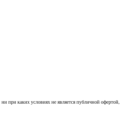
 ни при каких условиях не является публичной офертой,