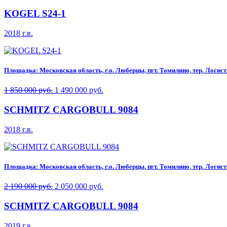
KOGEL S24-1
2018 г.в.
Площадка: Московская область, г.о. Люберцы, пгт. Томилино, тер. Логисти
1 850 000 руб.
1 490 000 руб.
SCHMITZ CARGOBULL 9084
2018 г.в.
Площадка: Московская область, г.о. Люберцы, пгт. Томилино, тер. Логисти
2 190 000 руб.
2 050 000 руб.
SCHMITZ CARGOBULL 9084
2019 г.в.