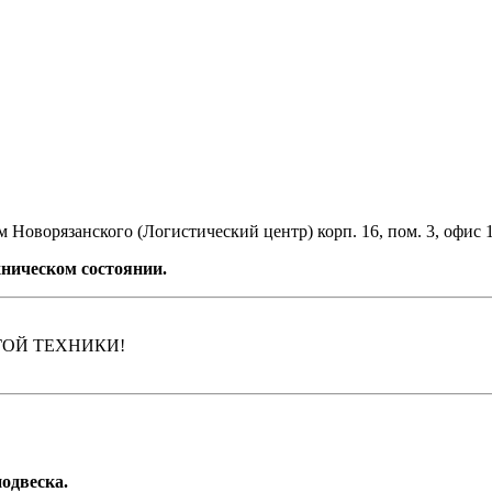
 Новорязанского (Логистический центр) корп. 16, пом. 3, офис 
ническом состоянии.
ГОЙ ТЕХНИКИ!
подвеска.