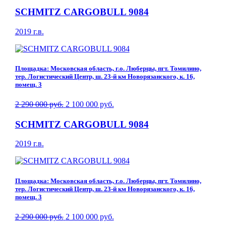
SCHMITZ CARGOBULL 9084
2019 г.в.
Площадка: Московская область, г.о. Люберцы, пгт. Томилино,
тер. Логистический Центр, ш. 23-й км Новорязанского, к. 16,
помещ. 3
2 290 000 руб.
2 100 000 руб.
SCHMITZ CARGOBULL 9084
2019 г.в.
Площадка: Московская область, г.о. Люберцы, пгт. Томилино,
тер. Логистический Центр, ш. 23-й км Новорязанского, к. 16,
помещ. 3
2 290 000 руб.
2 100 000 руб.