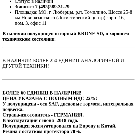
Статус: в наличии
Звоните: 7 (495)589-31-29
Площадка: МО, г. Люберцы, р.п. Томилино, Шоссе 25-й
км Новорязанского (Логистический центр) корп. 16,
пом. 3, офис 11
В наличии полуприцеп шторный KRONE SD, в хорошем
техническом состоянии.
В НАЛИЧИИ БОЛЕЕ 250 ЕДИНИЦ АНАЛОГИЧНОЙ И
ДРУГОЙ ТЕХНИКИ!
БОЛЕЕ 60 ЕДИНИЦ В НАЛИЧИИ!
ЦЕНА УКАЗАНА С ПОЛНЫМ НДС 22%!
У полуприцепа - оси SAF, дисковые тормоза, интегральная
подвеска.
Страна-изготовитель - ГЕРМАНИЯ.
В эксплуатации с июня 2018 года.
Полуприцеп эксплуатировался на Европу и Китай.
Резина с остатком протектора 70%.