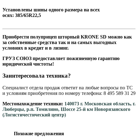
Установлены шины одного размера на всех
осях: 385/65R22,5
Приобрести полуприцеп шторный KRONE SD можно как
за собственные средства так и на самых выгодных
условиях в кредит и в лизинг.
ГРУЗ СОЮЗ предоставляет пожизненную гарантию
юридической чистоты!
Заинтересовала техника?
Специалист отдела продаж ответит на любые вопросы по ТС
и условиям приобретения по номеру телефона: 8 495 589 31 29
Местонахождение техники:
140073 г. Московская область, г.
Люберцы, р.п. Томилино, Шоссе 25-й км Новорязанского
(Логистичестический центр)
Похожие предложения