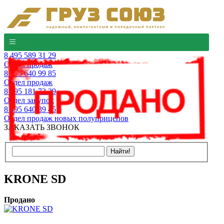
8 495 589 31 29
Отдел продаж
8 495 640 99 85
Отдел продаж
8 495 181 73 29
Отдел закупок
8 495 640 39 45
Отдел продаж новых полуприцепов
ЗАКАЗАТЬ ЗВОНОК
KRONE SD
Продано