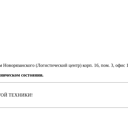
 Новорязанского (Логистический центр) корп. 16, пом. 3, офис 
ническом состоянии.
ГОЙ ТЕХНИКИ!