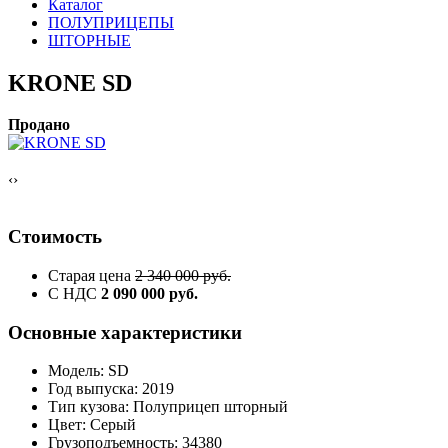
Каталог
ПОЛУПРИЦЕПЫ
ШТОРНЫЕ
KRONE SD
Продано
‹
›
Стоимость
Старая цена
2 340 000 руб.
С НДС
2 090 000 руб.
Основные характеристики
Модель: SD
Год выпуска: 2019
Тип кузова: Полуприцеп шторный
Цвет: Серый
Грузоподъемность: 34380