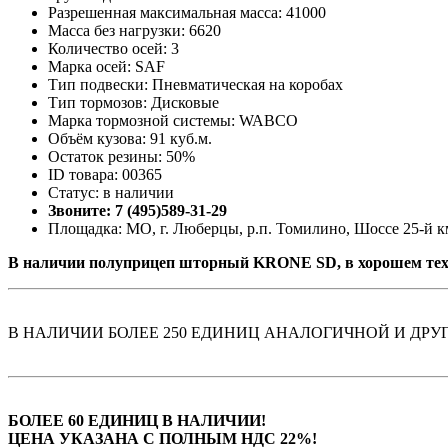
Разрешенная максимальная масса: 41000
Масса без нагрузки: 6620
Количество осей: 3
Марка осей: SAF
Тип подвески: Пневматическая на коробах
Тип тормозов: Дисковые
Марка тормозной системы: WABCO
Объём кузова: 91 куб.м.
Остаток резины: 50%
ID товара: 00365
Статус: в наличии
Звоните: 7 (495)589-31-29
Площадка: МО, г. Люберцы, р.п. Томилино, Шоссе 25-й км
В наличии полуприцеп шторный KRONE SD, в хорошем тех
В НАЛИЧИИ БОЛЕЕ 250 ЕДИНИЦ АНАЛОГИЧНОЙ И ДРУ
БОЛЕЕ 60 ЕДИНИЦ В НАЛИЧИИ!
ЦЕНА УКАЗАНА С ПОЛНЫМ НДС 22%!