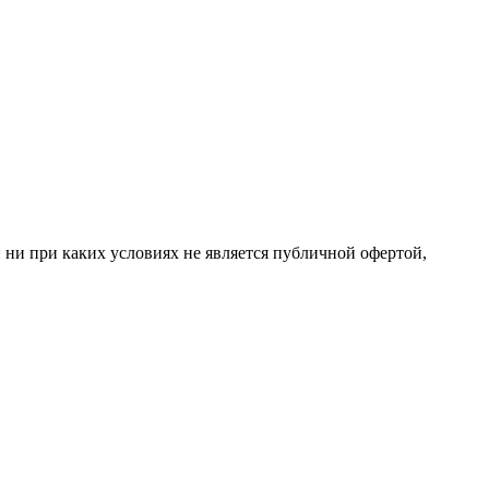
 ни при каких условиях не является публичной офертой,