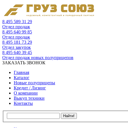
8 495 589 31 29
Отдел продаж
8 495 640 99 85
Отдел продаж
8 495 181 73 29
Отдел закупок
8 495 640 39 45
Отдел продаж новых полуприцепов
ЗАКАЗАТЬ ЗВОНОК
Главная
Каталог
Новые полуприцепы
Кредит / Лизинг
О компании
Выкуп техники
Контакты