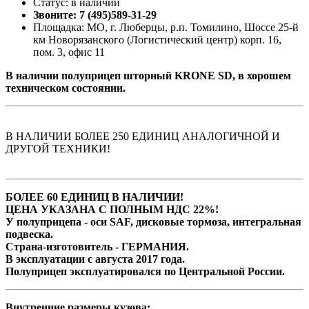
Статус: в наличии
Звоните: 7 (495)589-31-29
Площадка: МО, г. Люберцы, р.п. Томилино, Шоссе 25-й
км Новорязанского (Логистический центр) корп. 16,
пом. 3, офис 11
В наличии полуприцеп шторный KRONE SD, в хорошем
техническом состоянии.
В НАЛИЧИИ БОЛЕЕ 250 ЕДИНИЦ АНАЛОГИЧНОЙ И
ДРУГОЙ ТЕХНИКИ!
БОЛЕЕ 60 ЕДИНИЦ В НАЛИЧИИ!
ЦЕНА УКАЗАНА С ПОЛНЫМ НДС 22%!
У полуприцепа - оси SAF, дисковые тормоза, интегральная
подвеска.
Страна-изготовитель - ГЕРМАНИЯ.
В эксплуатации с августа 2017 года.
Полуприцеп эксплуатировался по Центральной России.
Внутренние размеры кузова: