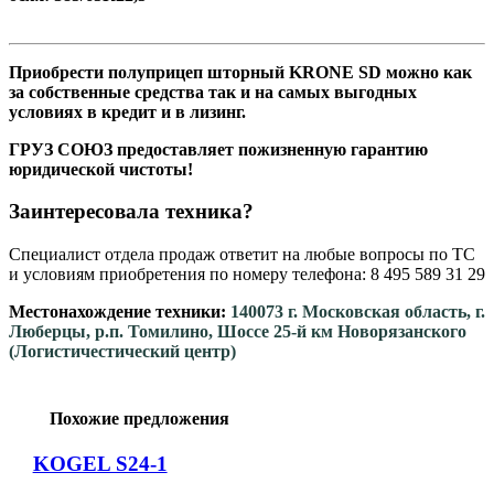
Приобрести полуприцеп шторный KRONE SD можно как
за собственные средства так и на самых выгодных
условиях в кредит и в лизинг.
ГРУЗ СОЮЗ предоставляет пожизненную гарантию
юридической чистоты!
Заинтересовала техника?
Специалист отдела продаж ответит на любые вопросы по ТС
и условиям приобретения по номеру телефона: 8 495 589 31 29
Местонахождение техники:
140073 г. Московская область, г.
Люберцы, р.п. Томилино, Шоссе 25-й км Новорязанского
(Логистичестический центр)
Похожие предложения
KOGEL S24-1