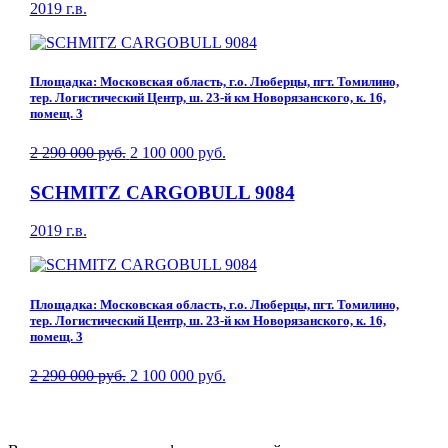
2019 г.в.
Площадка: Московская область, г.о. Люберцы, пгт. Томилино,
тер. Логистический Центр, ш. 23-й км Новорязанского, к. 16,
помещ. 3
2 290 000 руб.
2 100 000 руб.
SCHMITZ CARGOBULL 9084
2019 г.в.
Площадка: Московская область, г.о. Люберцы, пгт. Томилино,
тер. Логистический Центр, ш. 23-й км Новорязанского, к. 16,
помещ. 3
2 290 000 руб.
2 100 000 руб.