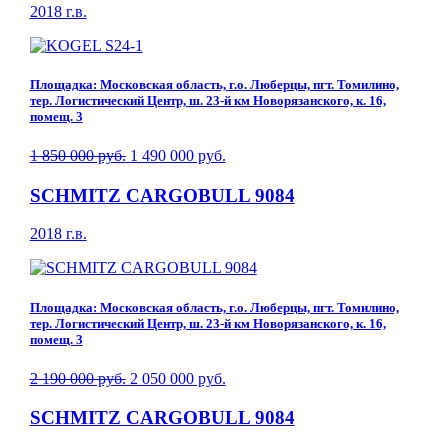
2018 г.в.
Площадка: Московская область, г.о. Люберцы, пгт. Томилино,
тер. Логистический Центр, ш. 23-й км Новорязанского, к. 16,
помещ. 3
1 850 000 руб.
1 490 000 руб.
SCHMITZ CARGOBULL 9084
2018 г.в.
Площадка: Московская область, г.о. Люберцы, пгт. Томилино,
тер. Логистический Центр, ш. 23-й км Новорязанского, к. 16,
помещ. 3
2 190 000 руб.
2 050 000 руб.
SCHMITZ CARGOBULL 9084