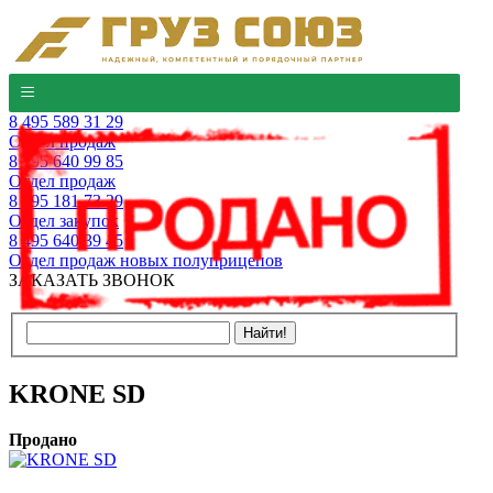
8 495 589 31 29
Отдел продаж
8 495 640 99 85
Отдел продаж
8 495 181 73 29
Отдел закупок
8 495 640 39 45
Отдел продаж новых полуприцепов
ЗАКАЗАТЬ ЗВОНОК
KRONE SD
Продано