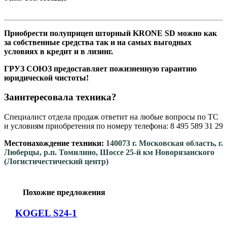
Приобрести полуприцеп шторный KRONE SD можно как
за собственные средства так и на самых выгодных
условиях в кредит и в лизинг.
ГРУЗ СОЮЗ предоставляет пожизненную гарантию
юридической чистоты!
Заинтересовала техника?
Специалист отдела продаж ответит на любые вопросы по ТС
и условиям приобретения по номеру телефона: 8 495 589 31 29
Местонахождение техники:
140073 г. Московская область, г.
Люберцы, р.п. Томилино, Шоссе 25-й км Новорязанского
(Логистичестический центр)
Похожие предложения
KOGEL S24-1