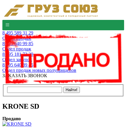
8 495 589 31 29
Отдел продаж
8 495 640 99 85
Отдел продаж
8 495 181 73 29
Отдел закупок
8 495 640 39 45
Отдел продаж новых полуприцепов
ЗАКАЗАТЬ ЗВОНОК
KRONE SD
Продано