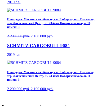
2019 г.в.
Площадка: Московская область, г.о. Люберцы, пгт. Томилино,
тер. Логистический Центр, ш. 23-й км Новорязанского, к. 16,
помещ. 3
2 290 000 руб.
2 100 000 руб.
SCHMITZ CARGOBULL 9084
2019 г.в.
Площадка: Московская область, г.о. Люберцы, пгт. Томилино,
тер. Логистический Центр, ш. 23-й км Новорязанского, к. 16,
помещ. 3
2 290 000 руб.
2 100 000 руб.