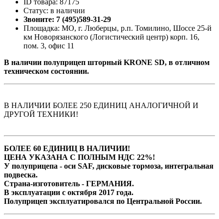
ID товара: 87175
Статус: в наличии
Звоните: 7 (495)589-31-29
Площадка: МО, г. Люберцы, р.п. Томилино, Шоссе 25-й
км Новорязанского (Логистический центр) корп. 16,
пом. 3, офис 11
В наличии полуприцеп шторный KRONE SD, в отличном
техническом состоянии.
В НАЛИЧИИ БОЛЕЕ 250 ЕДИНИЦ АНАЛОГИЧНОЙ И
ДРУГОЙ ТЕХНИКИ!
БОЛЕЕ 60 ЕДИНИЦ В НАЛИЧИИ!
ЦЕНА УКАЗАНА С ПОЛНЫМ НДС 22%!
У полуприцепа - оси SAF, дисковые тормоза, интегральная
подвеска.
Страна-изготовитель - ГЕРМАНИЯ.
В эксплуатации с октября 2017 года.
Полуприцеп эксплуатировался по Центральной России.