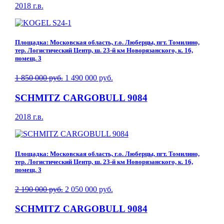
2018 г.в.
Площадка: Московская область, г.о. Люберцы, пгт. Томилино,
тер. Логистический Центр, ш. 23-й км Новорязанского, к. 16,
помещ. 3
1 850 000 руб.
1 490 000 руб.
SCHMITZ CARGOBULL 9084
2018 г.в.
Площадка: Московская область, г.о. Люберцы, пгт. Томилино,
тер. Логистический Центр, ш. 23-й км Новорязанского, к. 16,
помещ. 3
2 190 000 руб.
2 050 000 руб.
SCHMITZ CARGOBULL 9084