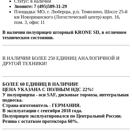
Статус: в наличии
Звоните: 7 (495)589-31-29
Площадка: МО, г. Люберцы, р.п. Томилино, Шоссе 25-й
км Новорязанского (Логистический центр) корп. 16,
пом. 3, офис 11
В наличии полуприцеп шторный KRONE SD, в отличном
техническом состоянии.
В НАЛИЧИИ БОЛЕЕ 250 ЕДИНИЦ АНАЛОГИЧНОЙ И
ДРУГОЙ ТЕХНИКИ!
БОЛЕЕ 60 ЕДИНИЦ В НАЛИЧИИ!
ЦЕНА УКАЗАНА С ПОЛНЫМ НДС 22%!
У полуприцепа - оси SAF, дисковые тормоза, интегральная
подвеска.
Страна-изготовитель - ГЕРМАНИЯ.
В эксплуатации с сентября 2018 года.
Полуприцеп эксплуатировался по Центральной России.
Резина с остатком протектора 60%.