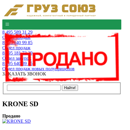
8 495 589 31 29
Отдел продаж
8 495 640 99 85
Отдел продаж
8 495 181 73 29
Отдел закупок
8 495 640 39 45
Отдел продаж новых полуприцепов
ЗАКАЗАТЬ ЗВОНОК
KRONE SD
Продано