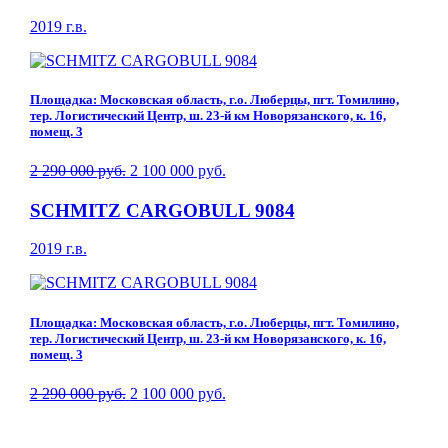
2019 г.в.
Площадка: Московская область, г.о. Люберцы, пгт. Томилино,
тер. Логистический Центр, ш. 23-й км Новорязанского, к. 16,
помещ. 3
2 290 000 руб.
2 100 000 руб.
SCHMITZ CARGOBULL 9084
2019 г.в.
Площадка: Московская область, г.о. Люберцы, пгт. Томилино,
тер. Логистический Центр, ш. 23-й км Новорязанского, к. 16,
помещ. 3
2 290 000 руб.
2 100 000 руб.