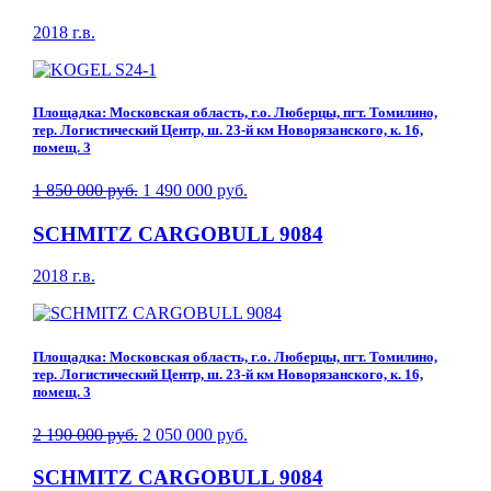
2018 г.в.
Площадка: Московская область, г.о. Люберцы, пгт. Томилино,
тер. Логистический Центр, ш. 23-й км Новорязанского, к. 16,
помещ. 3
1 850 000 руб.
1 490 000 руб.
SCHMITZ CARGOBULL 9084
2018 г.в.
Площадка: Московская область, г.о. Люберцы, пгт. Томилино,
тер. Логистический Центр, ш. 23-й км Новорязанского, к. 16,
помещ. 3
2 190 000 руб.
2 050 000 руб.
SCHMITZ CARGOBULL 9084