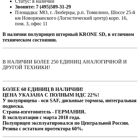
Статус: в наличии
Звоните: 7 (495)589-31-29
Площадка: МО, г. Люберцы, р.п. Томилино, Шоссе 25-й
км Новорязанского (Логистический центр) корп. 16,
пом. 3, офис 11
В наличии полуприцеп шторный KRONE SD, в отличном
техническом состоянии.
В НАЛИЧИИ БОЛЕЕ 250 ЕДИНИЦ АНАЛОГИЧНОЙ И
ДРУГОЙ ТЕХНИКИ!
БОЛЕЕ 60 ЕДИНИЦ В НАЛИЧИИ!
ЦЕНА УКАЗАНА С ПОЛНЫМ НДС 22%!
У полуприцепа - оси SAF, дисковые тормоза, интегральная
подвеска.
Страна-изготовитель - ГЕРМАНИЯ.
В эксплуатации с марта 2018 года.
Полуприцеп эксплуатировался по Центральной России.
Резина с остатком протектора 60%.