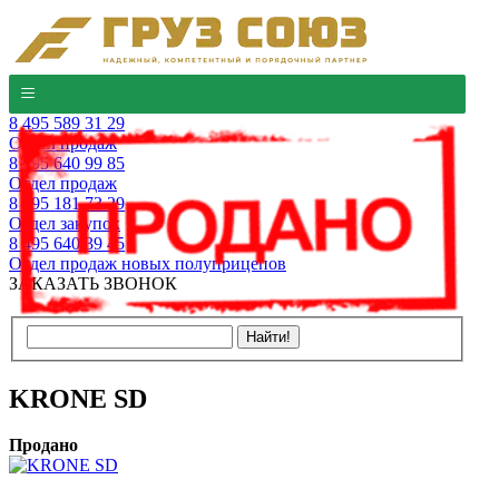
8 495 589 31 29
Отдел продаж
8 495 640 99 85
Отдел продаж
8 495 181 73 29
Отдел закупок
8 495 640 39 45
Отдел продаж новых полуприцепов
ЗАКАЗАТЬ ЗВОНОК
KRONE SD
Продано