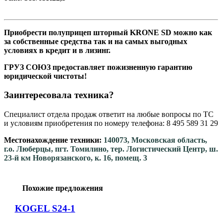
Приобрести полуприцеп шторный KRONE SD можно как
за собственные средства так и на самых выгодных
условиях в кредит и в лизинг.
ГРУЗ СОЮЗ предоставляет пожизненную гарантию
юридической чистоты!
Заинтересовала техника?
Специалист отдела продаж ответит на любые вопросы по ТС
и условиям приобретения по номеру телефона: 8 495 589 31 29
Местонахождение техники:
140073, Московская область,
г.о. Люберцы, пгт. Томилино, тер. Логистический Центр, ш.
23-й км Новорязанского, к. 16, помещ. 3
Похожие предложения
KOGEL S24-1