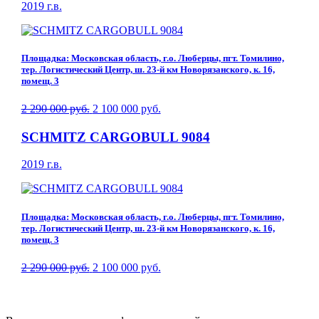
2019 г.в.
Площадка: Московская область, г.о. Люберцы, пгт. Томилино,
тер. Логистический Центр, ш. 23-й км Новорязанского, к. 16,
помещ. 3
2 290 000 руб.
2 100 000 руб.
SCHMITZ CARGOBULL 9084
2019 г.в.
Площадка: Московская область, г.о. Люберцы, пгт. Томилино,
тер. Логистический Центр, ш. 23-й км Новорязанского, к. 16,
помещ. 3
2 290 000 руб.
2 100 000 руб.