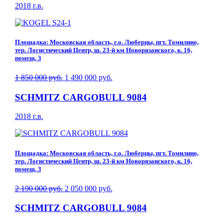
2018 г.в.
Площадка: Московская область, г.о. Люберцы, пгт. Томилино,
тер. Логистический Центр, ш. 23-й км Новорязанского, к. 16,
помещ. 3
1 850 000 руб.
1 490 000 руб.
SCHMITZ CARGOBULL 9084
2018 г.в.
Площадка: Московская область, г.о. Люберцы, пгт. Томилино,
тер. Логистический Центр, ш. 23-й км Новорязанского, к. 16,
помещ. 3
2 190 000 руб.
2 050 000 руб.
SCHMITZ CARGOBULL 9084