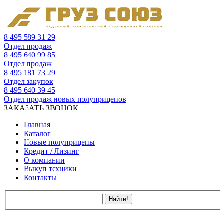
8 495 589 31 29
Отдел продаж
8 495 640 99 85
Отдел продаж
8 495 181 73 29
Отдел закупок
8 495 640 39 45
Отдел продаж новых полуприцепов
ЗАКАЗАТЬ ЗВОНОК
Главная
Каталог
Новые полуприцепы
Кредит / Лизинг
О компании
Выкуп техники
Контакты