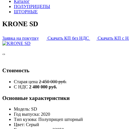
Каталог
ПОЛУПРИЦЕПЫ
ШТОРНЫЕ
KRONE SD
Заявка на покупку
Скачать КП без НДС
Скачать КП с 
‹
›
Стоимость
Старая цена
2 450 000 руб.
С НДС
2 400 000 руб.
Основные характеристики
Модель: SD
Год выпуска: 2020
Тип кузова: Полуприцеп шторный
Цвет: Серый