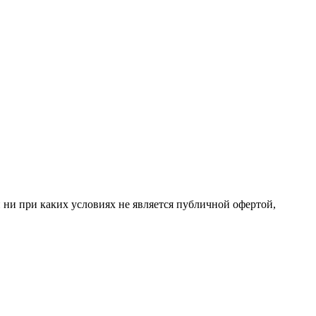
 ни при каких условиях не является публичной офертой,