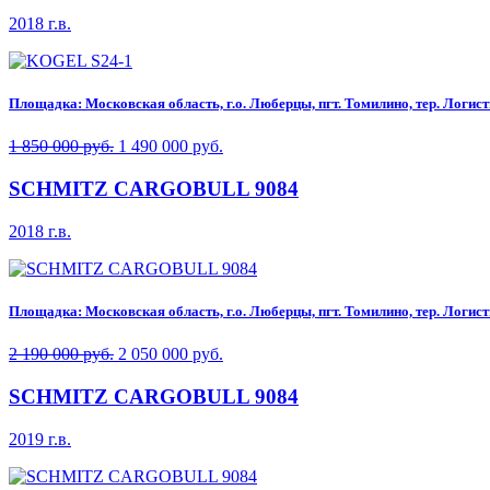
2018 г.в.
Площадка: Московская область, г.о. Люберцы, пгт. Томилино, тер. Логисти
1 850 000 руб.
1 490 000 руб.
SCHMITZ CARGOBULL 9084
2018 г.в.
Площадка: Московская область, г.о. Люберцы, пгт. Томилино, тер. Логисти
2 190 000 руб.
2 050 000 руб.
SCHMITZ CARGOBULL 9084
2019 г.в.