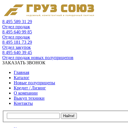
8 495 589 31 29
Отдел продаж
8 495 640 99 85
Отдел продаж
8 495 181 73 29
Отдел закупок
8 495 640 39 45
Отдел продаж новых полуприцепов
ЗАКАЗАТЬ ЗВОНОК
Главная
Каталог
Новые полуприцепы
Кредит / Лизинг
О компании
Выкуп техники
Контакты