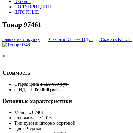
Каталог
ПОЛУПРИЦЕПЫ
ШТОРНЫЕ
Тонар 97461
Заявка на покупку
Скачать КП без НДС
Скачать КП с 
‹
›
Стоимость
Старая цена
1 150 000 руб.
С НДС
1 050 000 руб.
Основные характеристики
Модель: 97461
Год выпуска: 2016
Тип кузова: шторно-бортовой
Цвет: Черный