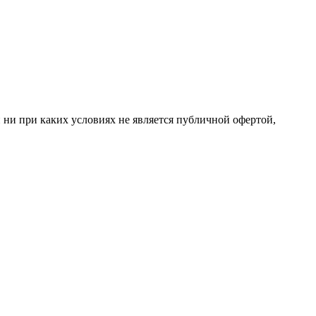
 ни при каких условиях не является публичной офертой,