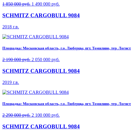
1 850 000 руб.
1 490 000 руб.
SCHMITZ CARGOBULL 9084
2018 г.в.
Площадка: Московская область, г.о. Люберцы, пгт. Томилино, тер. Логисти
2 190 000 руб.
2 050 000 руб.
SCHMITZ CARGOBULL 9084
2019 г.в.
Площадка: Московская область, г.о. Люберцы, пгт. Томилино, тер. Логисти
2 290 000 руб.
2 100 000 руб.
SCHMITZ CARGOBULL 9084