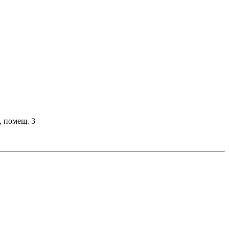
, помещ. 3