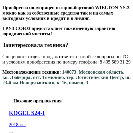
Приобрести полуприцеп шторно-бортовой WIELTON NS-3
можно как за собственные средства так и на самых
выгодных условиях в кредит и в лизинг.
ГРУЗ СОЮЗ предоставляет пожизненную гарантию
юридической чистоты!
Заинтересовала техника?
Специалист отдела продаж ответит на любые вопросы по ТС
и условиям приобретения по номеру телефона: 8 495 589 31 29
Местонахождение техники:
140073, Московская область,
г.о. Люберцы, пгт. Томилино, тер. Логистический Центр, ш.
23-й км Новорязанского, к. 16, помещ. 3
Похожие предложения
KOGEL S24-1
2018 г.в.