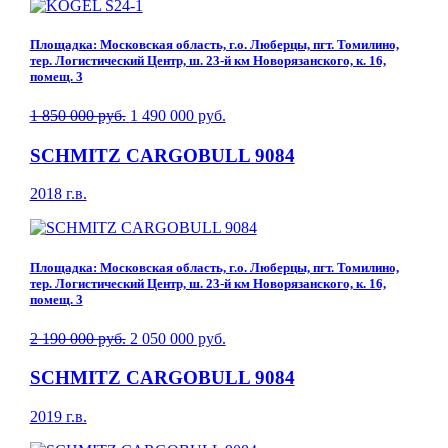
Площадка: Московская область, г.о. Люберцы, пгт. Томилино,
тер. Логистический Центр, ш. 23-й км Новорязанского, к. 16,
помещ. 3
1 850 000 руб.
1 490 000 руб.
SCHMITZ CARGOBULL 9084
2018 г.в.
Площадка: Московская область, г.о. Люберцы, пгт. Томилино,
тер. Логистический Центр, ш. 23-й км Новорязанского, к. 16,
помещ. 3
2 190 000 руб.
2 050 000 руб.
SCHMITZ CARGOBULL 9084
2019 г.в.