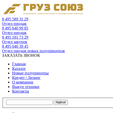
8 495 589 31 29
Отдел продаж
8 495 640 99 85
Отдел продаж
8 495 181 73 29
Отдел закупок
8 495 640 39 45
Отдел продаж новых полуприцепов
ЗАКАЗАТЬ ЗВОНОК
Главная
Каталог
Новые полуприцепы
Кредит / Лизинг
О компании
Выкуп техники
Контакты