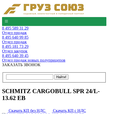
8 495 589 31 29
Отдел продаж
8 495 640 99 85
Отдел продаж
8 495 181 73 29
Отдел закупок
8 495 640 39 45
Отдел продаж новых полуприцепов
ЗАКАЗАТЬ ЗВОНОК
SCHMITZ CARGOBULL SPR 24/L-
13.62 EB
Скачать КП без НДС
Скачать КП с НДС