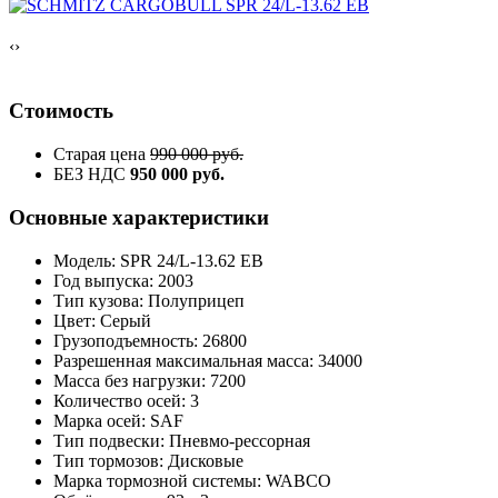
‹
›
Стоимость
Старая цена
990 000 руб.
БЕЗ НДС
950 000 руб.
Основные характеристики
Модель: SPR 24/L-13.62 EB
Год выпуска: 2003
Тип кузова: Полуприцеп
Цвет: Серый
Грузоподъемность: 26800
Разрешенная максимальная масса: 34000
Масса без нагрузки: 7200
Количество осей: 3
Марка осей: SAF
Тип подвески: Пневмо-рессорная
Тип тормозов: Дисковые
Марка тормозной системы: WABCO