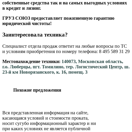
собственные средства так и на самых выгодных условиях
в кредит и лизинг.
ГРУЗ СОЮЗ предоставляет пожизненную гарантию
юридической чистоты!
Заинтересовала техника?
Специалист отдела продаж ответит на любые вопросы по ТС
и условиям приобретения по номеру телефона: 8 495 589 31 29
Местонахождение техники:
140073, Московская область,
г.о. Люберцы, пгт. Томилино, тер. Логистический Центр, ш.
23-й км Новорязанского, к. 16, помещ. 3
Похожие предложения
Вся представленная информация на сайте,
касающаяся условий и стоимости проката,
носит сугубо информационный характер и ни
при каких условиях не является публичной