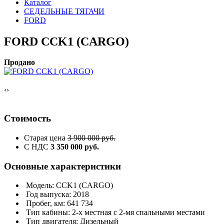
Каталог
СЕДЕЛЬНЫЕ ТЯГАЧИ
FORD
FORD CCK1 (CARGO)
Продано
‹
›
Стоимость
Старая цена
3 900 000 руб.
С НДС
3 350 000 руб.
Основные характеристики
Модель: CCK1 (CARGO)
Год выпуска: 2018
Пробег, км: 641 734
Тип кабины: 2-х местная с 2-мя спальными местами
Тип двигателя: Дизельный