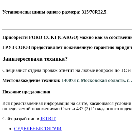
Установлены шины одного размера: 315/70R22,5.
Приобрести FORD CCK1 (CARGO) можно как за собственные 
ГРУЗ СОЮЗ предоставляет пожизненную гарантию юридич
Заинтересовала техника?
Специалист отдела продаж ответит на любые вопросы по ТС и 
Местонахождение техники:
140073 г. Московская область, г
Похожие предложения
Вся представленная информация на сайте, касающаяся условий
определяемой положениями Статьи 437 (2) Гражданского кодек
Сайт разработан в
JETBIT
СЕДЕЛЬНЫЕ ТЯГАЧИ