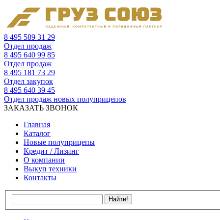
8 495 589 31 29
Отдел продаж
8 495 640 99 85
Отдел продаж
8 495 181 73 29
Отдел закупок
8 495 640 39 45
Отдел продаж новых полуприцепов
ЗАКАЗАТЬ ЗВОНОК
Главная
Каталог
Новые полуприцепы
Кредит / Лизинг
О компании
Выкуп техники
Контакты