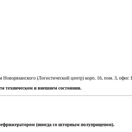
 Новорязанского (Логистический центр) корп. 16, пом. 3, офис 
м техническом и внешнем состоянии.
 рефрижератором (иногда со шторным полуприцепом).