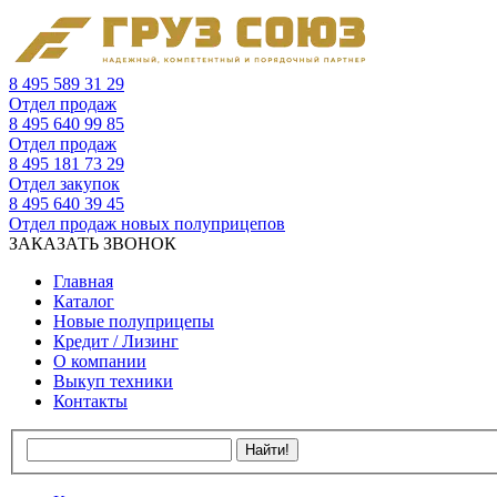
8 495 589 31 29
Отдел продаж
8 495 640 99 85
Отдел продаж
8 495 181 73 29
Отдел закупок
8 495 640 39 45
Отдел продаж новых полуприцепов
ЗАКАЗАТЬ ЗВОНОК
Главная
Каталог
Новые полуприцепы
Кредит / Лизинг
О компании
Выкуп техники
Контакты