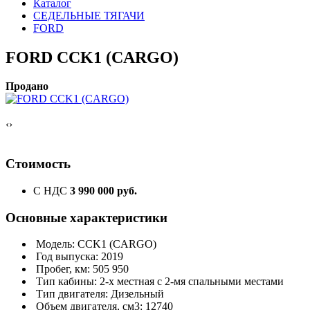
Каталог
СЕДЕЛЬНЫЕ ТЯГАЧИ
FORD
FORD CCK1 (CARGO)
Продано
‹
›
Стоимость
С НДС
3 990 000 руб.
Основные характеристики
Модель: CCK1 (CARGO)
Год выпуска: 2019
Пробег, км: 505 950
Тип кабины: 2-х местная с 2-мя спальными местами
Тип двигателя: Дизельный
Объем двигателя, см3: 12740