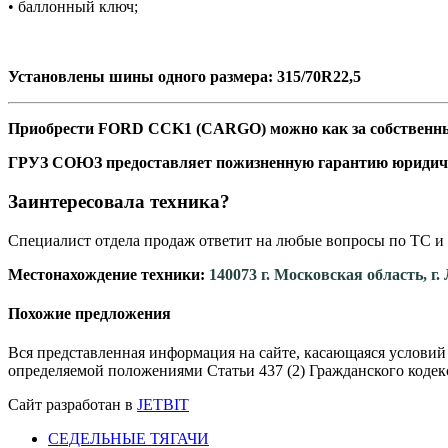
• баллонный ключ;
Установлены шины одного размера: 315/70R22,5
Приобрести FORD CCK1 (CARGO) можно как за собственные 
ГРУЗ СОЮЗ предоставляет пожизненную гарантию юридич
Заинтересовала техника?
Специалист отдела продаж ответит на любые вопросы по ТС и 
Местонахождение техники:
140073 г. Московская область, г
Похожие предложения
Вся представленная информация на сайте, касающаяся условий
определяемой положениями Статьи 437 (2) Гражданского кодек
Сайт разработан в
JETBIT
СЕДЕЛЬНЫЕ ТЯГАЧИ