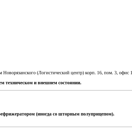
 Новорязанского (Логистический центр) корп. 16, пом. 3, офис 
м техническом и внешнем состоянии.
 рефрижератором (иногда со шторным полуприцепом).